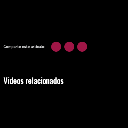
Comparte este artículo:
Videos relacionados