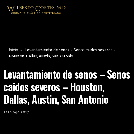
Inicio
Levantamiento de senos – Senos caidos severos –
►
Houston, Dallas, Austin, San Antonio
Levantamiento de senos – Senos
caidos severos – Houston,
Dallas, Austin, San Antonio
11th Ago 2017