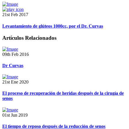
21st Feb 2017
Levantamiento de glúteos 1000cc, por el Dr. Curvas
Artículos Relacionados
09th Feb 2016
Dr Curvas
21st Ene 2020
El proceso de recuperación de heridas después de la cirugía de
senos
01st Jun 2019
El tiempo de reposo después de la reducción de senos