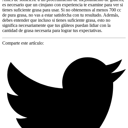
es necesario que un cirujano con experiencia te examine para ver si
tienes suficiente grasa para usar. Si no obtenemos al menos 700 cc
de pura grasa, no vas a estar satisfecha con tu resultado. Además,
debes entender que incluso si tienes suficiente grasa, esto no
significa necesariamente que tus glúteos puedan lidiar con la
cantidad de grasa necesaria para lograr tus expectativas.
Comparte este artículo: