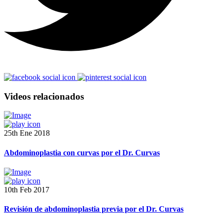
Videos relacionados
25th Ene 2018
Abdominoplastia con curvas por el Dr. Curvas
10th Feb 2017
Revisión de abdominoplastia previa por el Dr. Curvas