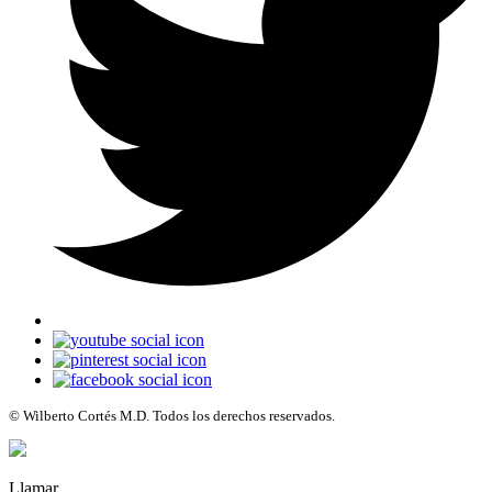
© Wilberto Cortés M.D. Todos los derechos reservados.
Llamar