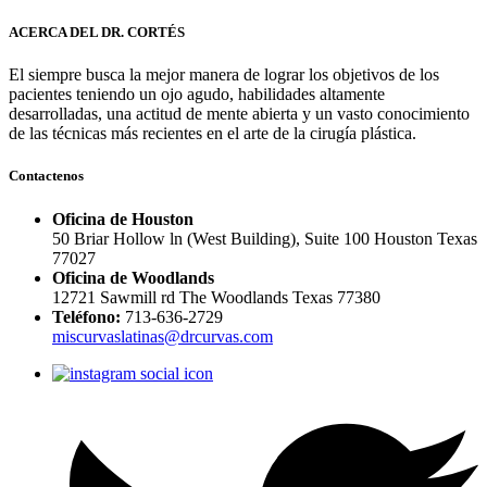
ACERCA DEL DR. CORTÉS
El siempre busca la mejor manera de lograr los objetivos de los
pacientes teniendo un ojo agudo, habilidades altamente
desarrolladas, una actitud de mente abierta y un vasto conocimiento
de las técnicas más recientes en el arte de la cirugía plástica.
Contactenos
Oficina de Houston
50 Briar Hollow ln (West Building), Suite 100 Houston Texas
77027
Oficina de Woodlands
12721 Sawmill rd The Woodlands Texas 77380
Teléfono:
713-636-2729
miscurvaslatinas@drcurvas.com