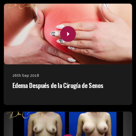
26th Sep 2018
Edema Después de la Cirugía de Senos