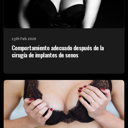
13th Feb 2020
Comportamiento adecuado después de la
cirugía de implantes de senos