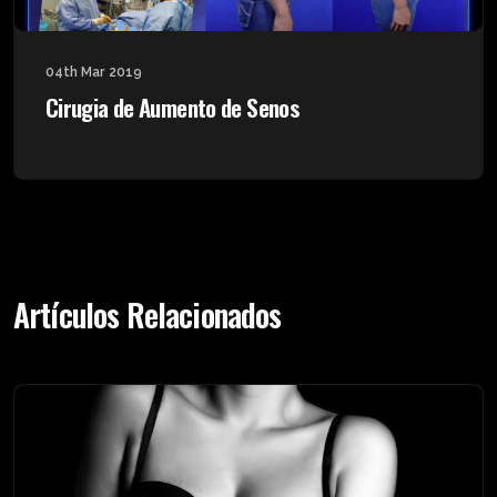
04th Mar 2019
Cirugia de Aumento de Senos
Artículos Relacionados