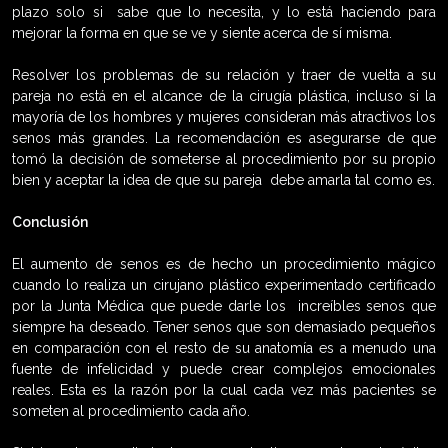
plazo solo si sabe que lo necesita, y lo está haciendo para
mejorar la forma en que se ve y siente acerca de sí misma.
Resolver los problemas de su relación y traer de vuelta a su
pareja no está en el alcance de la cirugía plástica, incluso si la
mayoría de los hombres y mujeres consideran más atractivos los
senos más grandes. La recomendación es asegurarse de que
tomó la decisión de someterse al procedimiento por su propio
bien y aceptar la idea de que su pareja debe amarla tal como es.
Conclusión
El aumento de senos es de hecho un procedimiento mágico
cuando lo realiza un cirujano plástico experimentado certificado
por la Junta Médica que puede darle los increíbles senos que
siempre ha deseado. Tener senos que son demasiado pequeños
en comparación con el resto de su anatomía es a menudo una
fuente de infelicidad y puede crear complejos emocionales
reales. Esta es la razón por la cual cada vez más pacientes se
someten al procedimiento cada año.