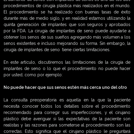
procedimientos de cirugía plástica más realizados en el mundo.
El procedimiento se ha realizado con buenas tasas de éxito
durante más de medio siglo, y en realidad estamos utilizando la
quinta generación de implantes que son seguros y aprobados
por la FDA. La cirugía de implantes de seno puede ayudarle a
obtener los senos de sus sueños agregando más volumen a los
senos existentes e incluso mejorando su forma. Sin embargo, la
cirugía de implantes de seno tiene ciertas limitaciones.
En este artículo, discutiremos las limitaciones de la cirugía de
implantes de seno o lo que el procedimiento no puede hacer
por usted, como por ejemplo:
No puede hacer que sus senos estén más cerca uno del otro
La consulta preoperatoria es aquella en la que la paciente
necesita conocer todos los detalles sobre el procedimiento
recomendado para corregir sus imperfecciones, y el cirujano
plástico debe averiguar si las expectativas de la paciente son
realistas y las razones para someterse al procedimiento son las
correctas. Esto significa que el cirujano plástico le preguntará