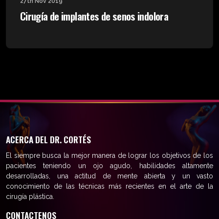
27th Nov 2019
Cirugía de implantes de senos indolora
ACERCA DEL DR. CORTÉS
El siempre busca la mejor manera de lograr los objetivos de los
pacientes teniendo un ojo agudo, habilidades altamente
desarrolladas, una actitud de mente abierta y un vasto
conocimiento de las técnicas más recientes en el arte de la
cirugía plástica.
CONTACTENOS