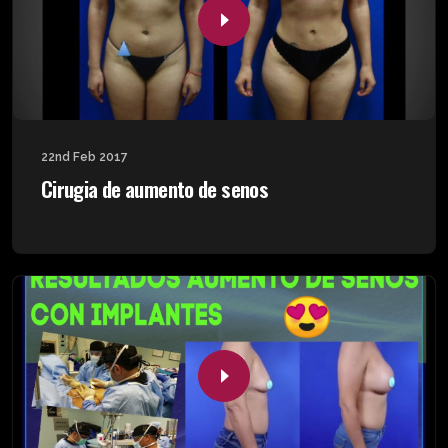
22nd Feb 2017
Cirugia de aumento de senos