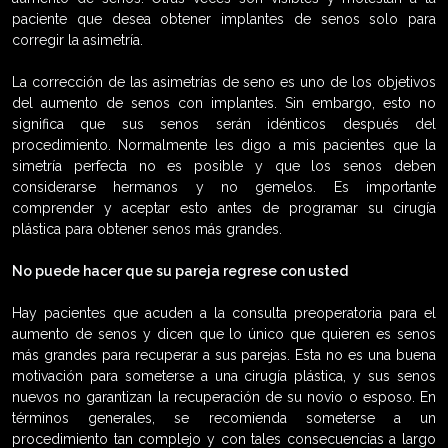
paciente que desea obtener implantes de senos solo para
corregir la asimetría.
La corrección de las asimetrías de seno es uno de los objetivos
del aumento de senos con implantes. Sin embargo, esto no
significa que sus senos serán idénticos después del
procedimiento. Normalmente les digo a mis pacientes que la
simetría perfecta no es posible y que los senos deben
considerarse hermanos y no gemelos. Es importante
comprender y aceptar esto antes de programar su cirugía
plástica para obtener senos más grandes.
No puede hacer que su pareja regrese con usted
Hay pacientes que acuden a la consulta preoperatoria para el
aumento de senos y dicen que lo único que quieren es senos
más grandes para recuperar a sus parejas. Esta no es una buena
motivación para someterse a una cirugía plástica, y sus senos
nuevos no garantizan la recuperación de su novio o esposo. En
términos generales, se recomienda someterse a un
procedimiento tan complejo y con tales consecuencias a largo