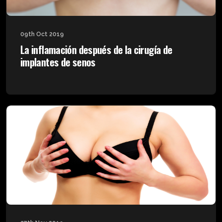
09th Oct 2019
La inflamación después de la cirugía de
implantes de senos