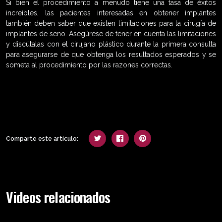
Si bien el procedimiento a menudo tiene una tasa de éxitos
increíbles, las pacientes interesadas en obtener implantes
también deben saber que existen limitaciones para la cirugía de
implantes de seno. Asegúrese de tener en cuenta las limitaciones
y discútalas con el cirujano plástico durante la primera consulta
para asegurarse de que obtenga los resultados esperados y se
someta al procedimiento por las razones correctas.
Comparte este artículo:
Videos relacionados