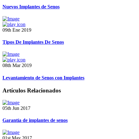
Nuevos Implantes de Senos
09th Ene 2019
Tipos De Implantes De Senos
08th Mar 2019
Levantamiento de Senos con Implantes
Artículos Relacionados
05th Jun 2017
Garantía de implantes de senos
01st May 2017