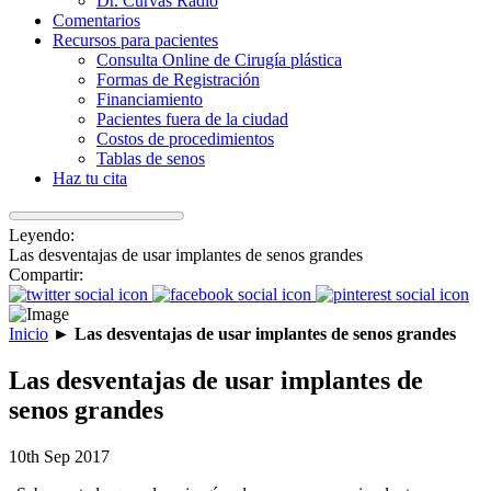
Dr. Curvas Radio
Comentarios
Recursos para pacientes
Consulta Online de Cirugía plástica
Formas de Registración
Financiamiento
Pacientes fuera de la ciudad
Costos de procedimientos
Tablas de senos
Haz tu cita
Leyendo:
Las desventajas de usar implantes de senos grandes
Compartir:
Inicio
►
Las desventajas de usar implantes de senos grandes
Las desventajas de usar implantes de
senos grandes
10th Sep 2017