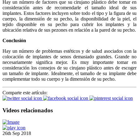
Hay un número de factores que su cirujano plástico debe tomar en
consideración antes de recomendarle el tamaño ideal de sus
implantes. Estos factores incluyen sobre todo el tipo y la figura de su
cuerpo, la dimensión de su pecho, la disponibilidad de la piel, el
tejido disponible en su pecho para cubrir los implantes y la
ubicación relativa de sus pezones en relación a la pared de su pecho.
Conclusión
Hay un número de problemas estéticos y de salud asociados con la
colocación de implantes de senos demasiado grandes. Grande no
necesariamente significa mejor. Es muy importante tomar en
consideración los consejos de su cirujano plástico antes de escoger
un tamaño de implante. Idealmente, el tamaño de su implante debe
complementar todo su cuerpo y la dimensión de su pecho.
Comparte este artículo:
Videos relacionados
26th Sep 2018