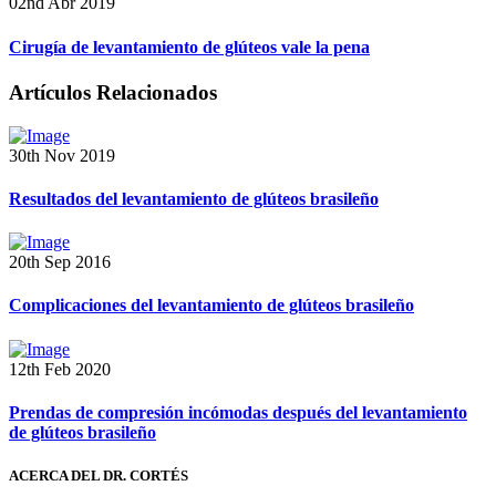
02nd Abr 2019
Cirugía de levantamiento de glúteos vale la pena
Artículos Relacionados
30th Nov 2019
Resultados del levantamiento de glúteos brasileño
20th Sep 2016
Complicaciones del levantamiento de glúteos brasileño
12th Feb 2020
Prendas de compresión incómodas después del levantamiento
de glúteos brasileño
ACERCA DEL DR. CORTÉS