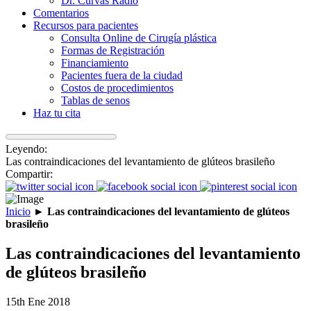
Dr. Curvas Radio
Comentarios
Recursos para pacientes
Consulta Online de Cirugía plástica
Formas de Registración
Financiamiento
Pacientes fuera de la ciudad
Costos de procedimientos
Tablas de senos
Haz tu cita
Leyendo:
Las contraindicaciones del levantamiento de glúteos brasileño
Compartir:
Inicio
►
Las contraindicaciones del levantamiento de glúteos
brasileño
Las contraindicaciones del levantamiento
de glúteos brasileño
15th Ene 2018