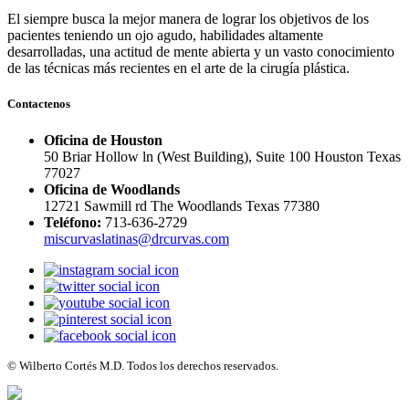
El siempre busca la mejor manera de lograr los objetivos de los
pacientes teniendo un ojo agudo, habilidades altamente
desarrolladas, una actitud de mente abierta y un vasto conocimiento
de las técnicas más recientes en el arte de la cirugía plástica.
Contactenos
Oficina de Houston
50 Briar Hollow ln (West Building), Suite 100 Houston Texas
77027
Oficina de Woodlands
12721 Sawmill rd The Woodlands Texas 77380
Teléfono:
713-636-2729
miscurvaslatinas@drcurvas.com
© Wilberto Cortés M.D. Todos los derechos reservados.