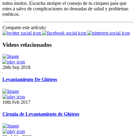
todos modos. Escucha siempre el consejo de tu cirujano para que
estes a salvo de complicaciones no deseadas de salud y problemas
estéticos.
Comparte este artículo:
Videos relacionados
26th Sep 2018
Levantamiento De Glúteos
10th Feb 2017
Cirugia de Levantamiento de Glúteos