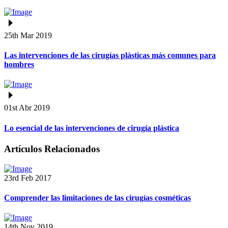
25th Mar 2019
Las intervenciones de las cirugías plásticas más comunes para
hombres
01st Abr 2019
Lo esencial de las intervenciones de cirugía plástica
Artículos Relacionados
23rd Feb 2017
Comprender las limitaciones de las cirugías cosméticas
14th Nov 2019