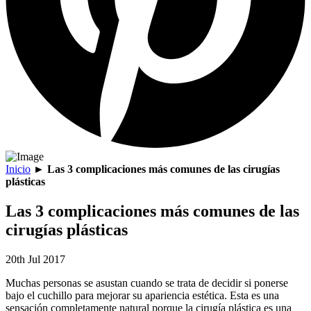
Inicio
►
Las 3 complicaciones más comunes de las cirugías
plásticas
Las 3 complicaciones más comunes de las
cirugías plásticas
20th Jul 2017
Muchas personas se asustan cuando se trata de decidir si ponerse
bajo el cuchillo para mejorar su apariencia estética. Esta es una
sensación completamente natural porque la cirugía plástica es una