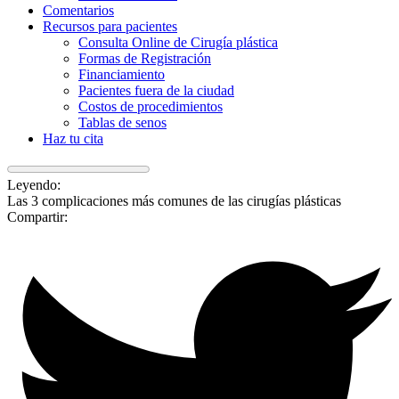
Comentarios
Recursos para pacientes
Consulta Online de Cirugía plástica
Formas de Registración
Financiamiento
Pacientes fuera de la ciudad
Costos de procedimientos
Tablas de senos
Haz tu cita
Leyendo:
Las 3 complicaciones más comunes de las cirugías plásticas
Compartir: