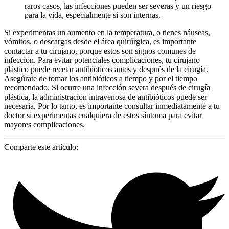
raros casos, las infecciones pueden ser severas y un riesgo
para la vida, especialmente si son internas.
Si experimentas un aumento en la temperatura, o tienes náuseas,
vómitos, o descargas desde el área quirúrgica, es importante
contactar a tu cirujano, porque estos son signos comunes de
infección. Para evitar potenciales complicaciones, tu cirujano
plástico puede recetar antibióticos antes y después de la cirugía.
Asegúrate de tomar los antibióticos a tiempo y por el tiempo
recomendado. Si ocurre una infección severa después de cirugía
plástica, la administración intravenosa de antibióticos puede ser
necesaria. Por lo tanto, es importante consultar inmediatamente a tu
doctor si experimentas cualquiera de estos síntoma para evitar
mayores complicaciones.
Comparte este artículo: