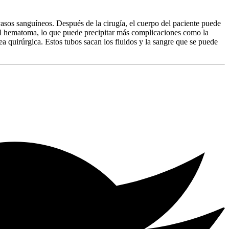
vasos sanguíneos. Después de la cirugía, el cuerpo del paciente puede
 el hematoma, lo que puede precipitar más complicaciones como la
rea quirúrgica. Estos tubos sacan los fluidos y la sangre que se puede