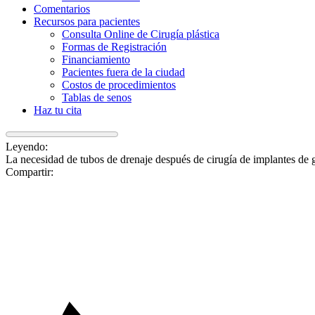
Comentarios
Recursos para pacientes
Consulta Online de Cirugía plástica
Formas de Registración
Financiamiento
Pacientes fuera de la ciudad
Costos de procedimientos
Tablas de senos
Haz tu cita
Leyendo:
La necesidad de tubos de drenaje después de cirugía de implantes de 
Compartir: