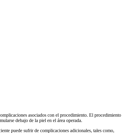
 complicaciones asociados con el procedimiento. El procedimiento
mularse debajo de la piel en el área operada.
ciente puede sufrir de complicaciones adicionales, tales como,