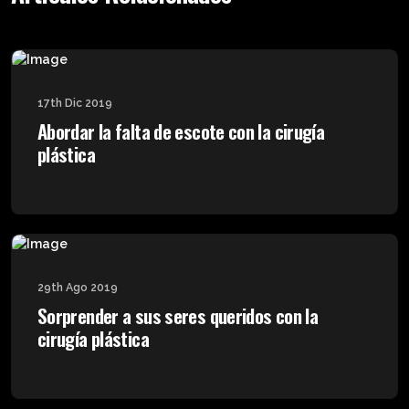
17th Dic 2019
Abordar la falta de escote con la cirugía
plástica
29th Ago 2019
Sorprender a sus seres queridos con la
cirugía plástica