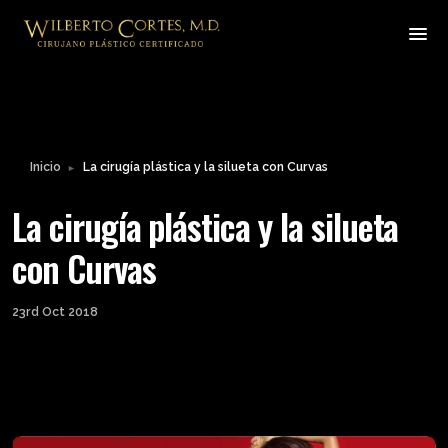
Inicio
La cirugía plástica y la silueta con Curvas
►
La cirugía plástica y la silueta
con Curvas
23rd Oct 2018