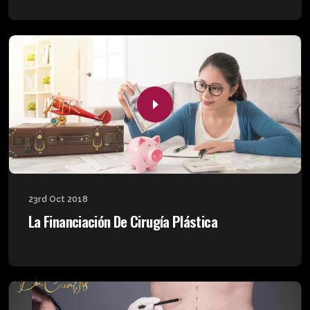
23rd Oct 2018
La Financiación De Cirugía Plástica