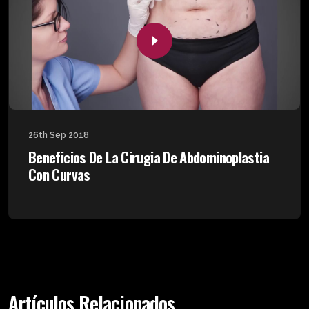
26th Sep 2018
Beneficios De La Cirugia De Abdominoplastia
Con Curvas
Artículos Relacionados