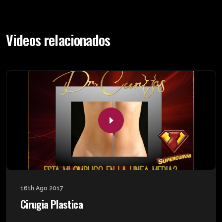
Videos relacionados
16th Ago 2017
Cirugia Plastica