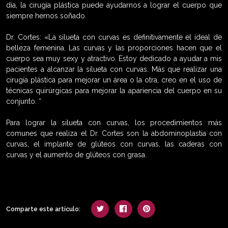
día, la cirugía plástica puede ayudarnos a lograr el cuerpo que
siempre hemos soñado.
Dr. Cortes: «La silueta con curvas es definitivamente el ideal de
belleza femenina. Las curvas y las proporciones hacen que el
cuerpo sea muy sexy y atractivo. Estoy dedicado a ayudar a mis
pacientes a alcanzar la silueta con curvas. Más que realizar una
cirugía plástica para mejorar un área o la otra, creo en el uso de
técnicas quirúrgicas para mejorar la apariencia del cuerpo en su
conjunto. “
Para lograr la silueta con curvas, los procedimientos más
comunes que realiza el Dr. Cortes son la abdominoplastia con
curvas, el implante de glúteos con curvas, las caderas con
curvas y el aumento de glúteos con grasa.
Comparte este artículo: