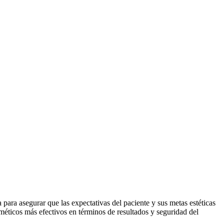
 para asegurar que las expectativas del paciente y sus metas estéticas
sméticos más efectivos en términos de resultados y seguridad del