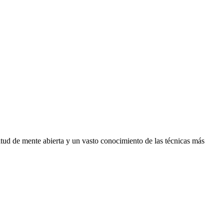
itud de mente abierta y un vasto conocimiento de las técnicas más