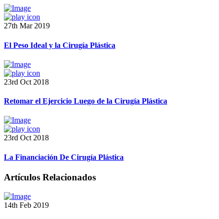
27th Mar 2019
El Peso Ideal y la Cirugía Plástica
23rd Oct 2018
Retomar el Ejercicio Luego de la Cirugía Plástica
23rd Oct 2018
La Financiación De Cirugía Plástica
Artículos Relacionados
14th Feb 2019