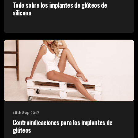
Todo sobre los implantes de glúteos de
silicona
16th Sep 2017
Contraindicaciones para los implantes de
glúteos