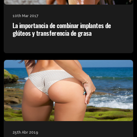
10th Mar 2017
La importancia de combinar implantes de
glúteos y transferencia de grasa
25th Abr 2019