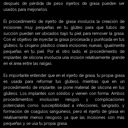
después de pérdida de peso injertos de grasa pueden ser
usados para mejorarlos.
El procedimiento de injerto de grasa involucra la creación de
incisiones muy pequeñas en tu glúteo para que tubos de
succión puedan ser ubicados bajo tu piel para remover la grasa.
Con el objetivo de inyectar la grasa procesada y purificada en tus
glúteos, tu cirujano plástico creará incisiones nuevas, igualmente
pequeñas en tu piel. Por el otro lado, el procedimiento de
implantes de silicona involucra una incisión relativamente grande
en el área entre las nalgas.
Es importante entender que en el injerto de grasa, tu propia grasa
es usada para reformar tus glúteos, mientras que en un
procedimiento de implante, se pone material de silicona en tus
glúteos. Los implantes son sólidos y vienen con forma. Ambos
procedimientos involucran riesgos y complicaciones
potenciales como susceptibilidad a infecciones, sangrado, y
formación de coágulos sanguíneos, pero el injerto de grasa en
relativamente menos riesgoso ya que las incisiones son más
pequeñas y se usa tu propia grasa.