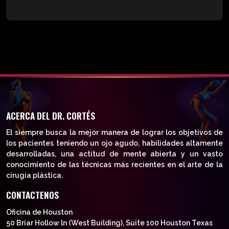
ACERCA DEL DR. CORTÉS
El siempre busca la mejor manera de lograr los objetivos de
los pacientes teniendo un ojo agudo, habilidades altamente
desarrolladas, una actitud de mente abierta y un vasto
conocimiento de las técnicas más recientes en el arte de la
cirugía plástica.
CONTACTENOS
Oficina de Houston
50 Briar Hollow ln (West Building), Suite 100 Houston Texas