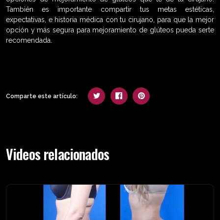
También es importante compartir tus metas estéticas,
expectativas, e historia médica con tu cirujano, para que la mejor
opción y más segura para mejoramiento de glúteos pueda serte
recomendada.
Comparte este artículo:
Videos relacionados