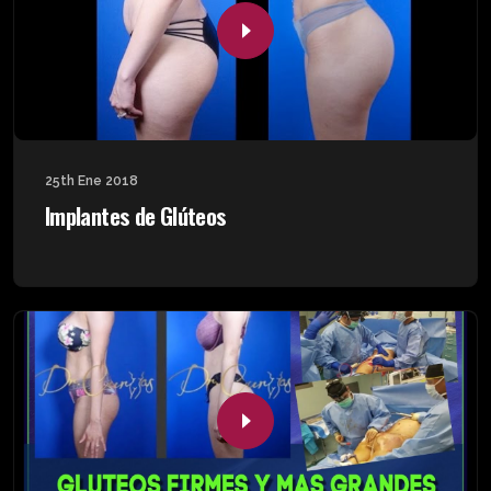
25th Ene 2018
Implantes de Glúteos