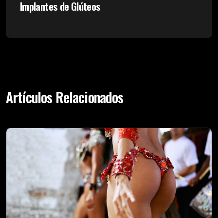
Implantes de Glúteos
Artículos Relacionados