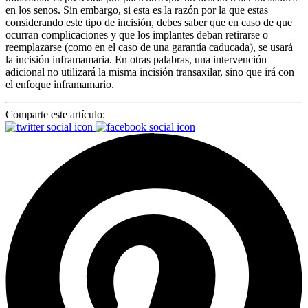
en los senos. Sin embargo, si esta es la razón por la que estas
considerando este tipo de incisión, debes saber que en caso de que
ocurran complicaciones y que los implantes deban retirarse o
reemplazarse (como en el caso de una garantía caducada), se usará
la incisión inframamaria. En otras palabras, una intervención
adicional no utilizará la misma incisión transaxilar, sino que irá con
el enfoque inframamario.
Comparte este artículo: