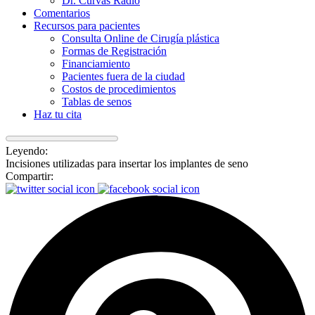
Dr. Curvas Radio
Comentarios
Recursos para pacientes
Consulta Online de Cirugía plástica
Formas de Registración
Financiamiento
Pacientes fuera de la ciudad
Costos de procedimientos
Tablas de senos
Haz tu cita
Leyendo:
Incisiones utilizadas para insertar los implantes de seno
Compartir: