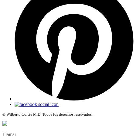
© Wilberto Cortés M.D. Todos los derechos reservados.
Llamar