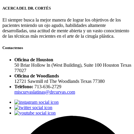
ACERCA DEL DR. CORTÉS
El siempre busca la mejor manera de lograr los objetivos de los
pacientes teniendo un ojo agudo, habilidades altamente
desarrolladas, una actitud de mente abierta y un vasto conocimiento
de las técnicas más recientes en el arte de la cirugía plástica.
Contactenos
Oficina de Houston
50 Briar Hollow ln (West Building), Suite 100 Houston Texas
77027
Oficina de Woodlands
12721 Sawmill rd The Woodlands Texas 77380
Teléfono:
713-636-2729
miscurvaslatinas@drcurvas.com