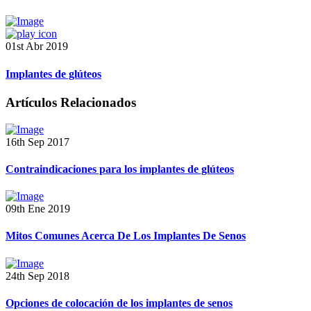
01st Abr 2019
Implantes de glúteos
Artículos Relacionados
16th Sep 2017
Contraindicaciones para los implantes de glúteos
09th Ene 2019
Mitos Comunes Acerca De Los Implantes De Senos
24th Sep 2018
Opciones de colocación de los implantes de senos