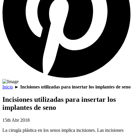
Inicio
►
Incisiones utilizadas para insertar los implantes de seno
Incisiones utilizadas para insertar los
implantes de seno
15th Abr 2018
La cirugía plástica en los senos implica incisiones. Las incisiones