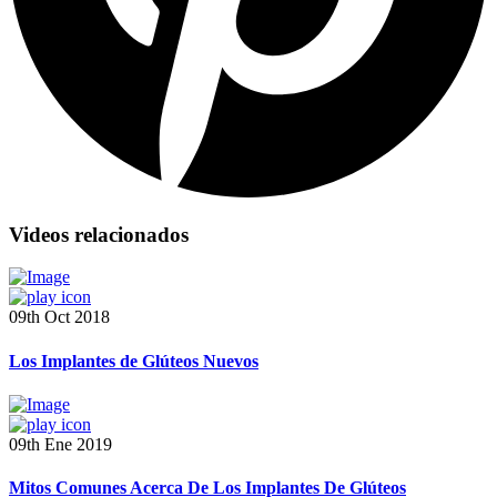
Videos relacionados
09th Oct 2018
Los Implantes de Glúteos Nuevos
09th Ene 2019
Mitos Comunes Acerca De Los Implantes De Glúteos