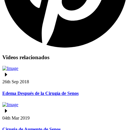
Videos relacionados
26th Sep 2018
Edema Después de la Cirugía de Senos
04th Mar 2019
Cirugia de Aumento de Senos