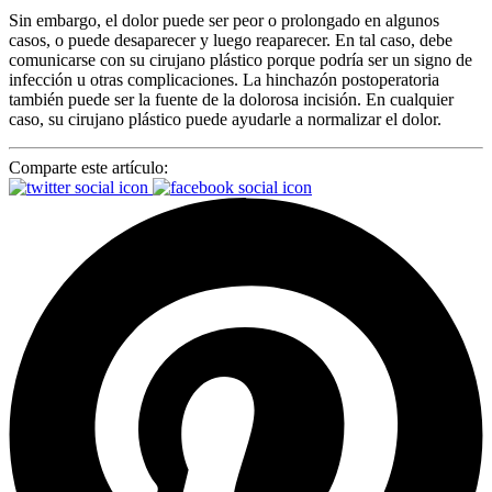
Sin embargo, el dolor puede ser peor o prolongado en algunos
casos, o puede desaparecer y luego reaparecer. En tal caso, debe
comunicarse con su cirujano plástico porque podría ser un signo de
infección u otras complicaciones. La hinchazón postoperatoria
también puede ser la fuente de la dolorosa incisión. En cualquier
caso, su cirujano plástico puede ayudarle a normalizar el dolor.
Comparte este artículo: