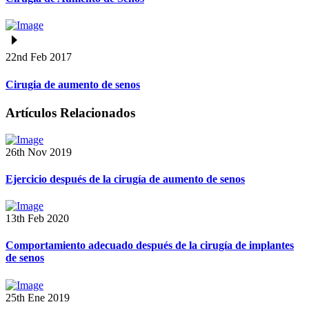
22nd Feb 2017
Cirugia de aumento de senos
Artículos Relacionados
26th Nov 2019
Ejercicio después de la cirugía de aumento de senos
13th Feb 2020
Comportamiento adecuado después de la cirugía de implantes
de senos
25th Ene 2019