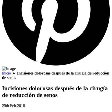
Inicio
►
Incisiones dolorosas después de la cirugía de reducción
de senos
Incisiones dolorosas después de la cirugía
de reducción de senos
25th Feb 2018