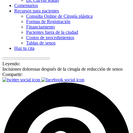
Dr. Curvas Radio
Comentarios
Recursos para pacientes
Consulta Online de Cirugía plástica
Formas de Registración
Financiamiento
Pacientes fuera de la ciudad
Costos de procedimientos
Tablas de senos
Haz tu cita
Leyendo:
Incisiones dolorosas después de la cirugía de reducción de senos
Compartir: