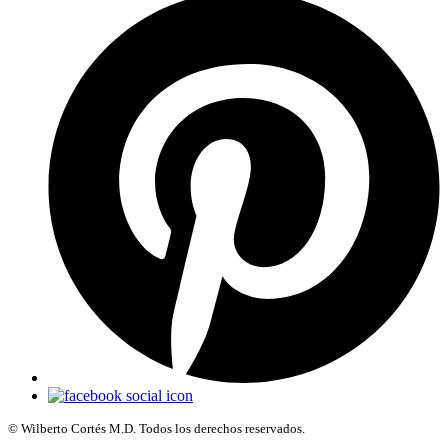
© Wilberto Cortés M.D. Todos los derechos reservados.