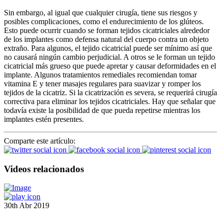
Sin embargo, al igual que cualquier cirugía, tiene sus riesgos y
posibles complicaciones, como el endurecimiento de los glúteos.
Esto puede ocurrir cuando se forman tejidos cicatriciales alrededor
de los implantes como defensa natural del cuerpo contra un objeto
extraño. Para algunos, el tejido cicatricial puede ser mínimo así que
no causará ningún cambio perjudicial. A otros se le forman un tejido
cicatricial más grueso que puede apretar y causar deformidades en el
implante. Algunos tratamientos remediales recomiendan tomar
vitamina E y tener masajes regulares para suavizar y romper los
tejidos de la cicatriz. Si la cicatrización es severa, se requerirá cirugía
correctiva para eliminar los tejidos cicatriciales. Hay que señalar que
todavía existe la posibilidad de que pueda repetirse mientras los
implantes estén presentes.
Comparte este artículo:
Videos relacionados
30th Abr 2019