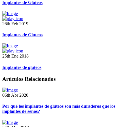
Implantes de Glúteos
26th Feb 2019
Implantes de Gluteos
25th Ene 2018
Implantes de glúteos
Artículos Relacionados
06th Abr 2020
Por qué los implantes de glúteos son más duraderos que los
implantes de senos?