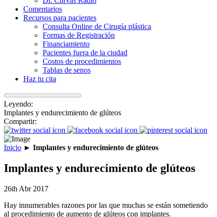
Dr. Curvas Radio
Comentarios
Recursos para pacientes
Consulta Online de Cirugía plástica
Formas de Registración
Financiamiento
Pacientes fuera de la ciudad
Costos de procedimientos
Tablas de senos
Haz tu cita
Leyendo:
Implantes y endurecimiento de glúteos
Compartir:
Inicio
►
Implantes y endurecimiento de glúteos
Implantes y endurecimiento de glúteos
26th Abr 2017
Hay innumerables razones por las que muchas se están sometiendo
al procedimiento de aumento de glúteos con implantes.