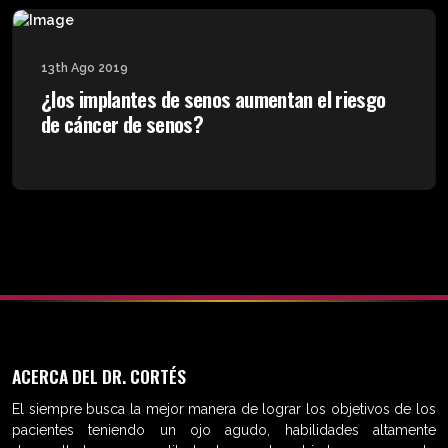
13th Ago 2019
¿los implantes de senos aumentan el riesgo
de cáncer de senos?
ACERCA DEL DR. CORTÉS
El siempre busca la mejor manera de lograr los objetivos de los
pacientes teniendo un ojo agudo, habilidades altamente