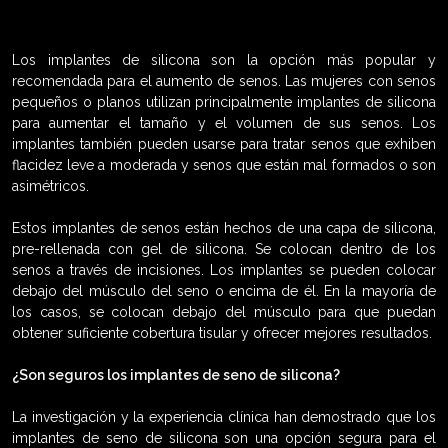
Los implantes de silicona son la opción más popular y
recomendada para el aumento de senos. Las mujeres con senos
pequeños o planos utilizan principalmente implantes de silicona
para aumentar el tamaño y el volumen de sus senos. Los
implantes también pueden usarse para tratar senos que exhiben
flacidez leve a moderada y senos que están mal formados o son
asimétricos.
Estos implantes de senos están hechos de una capa de silicona,
pre-rellenada con gel de silicona. Se colocan dentro de los
senos a través de incisiones. Los implantes se pueden colocar
debajo del músculo del seno o encima de él. En la mayoría de
los casos, se colocan debajo del músculo para que puedan
obtener suficiente cobertura tisular y ofrecer mejores resultados.
¿Son seguros los implantes de seno de silicona?
La investigación y la experiencia clínica han demostrado que los
implantes de seno de silicona son una opción segura para el