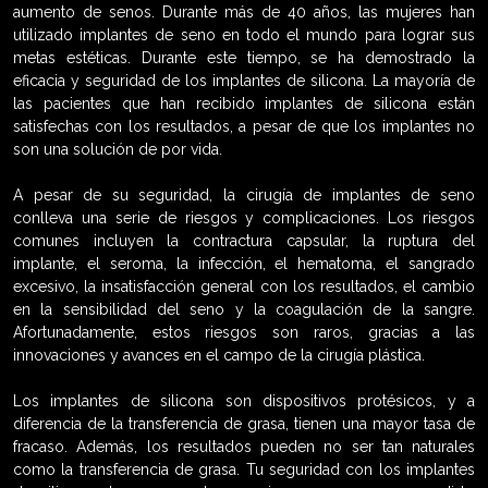
aumento de senos. Durante más de 40 años, las mujeres han
utilizado implantes de seno en todo el mundo para lograr sus
metas estéticas. Durante este tiempo, se ha demostrado la
eficacia y seguridad de los implantes de silicona. La mayoría de
las pacientes que han recibido implantes de silicona están
satisfechas con los resultados, a pesar de que los implantes no
son una solución de por vida.
A pesar de su seguridad, la cirugía de implantes de seno
conlleva una serie de riesgos y complicaciones. Los riesgos
comunes incluyen la contractura capsular, la ruptura del
implante, el seroma, la infección, el hematoma, el sangrado
excesivo, la insatisfacción general con los resultados, el cambio
en la sensibilidad del seno y la coagulación de la sangre.
Afortunadamente, estos riesgos son raros, gracias a las
innovaciones y avances en el campo de la cirugía plástica.
Los implantes de silicona son dispositivos protésicos, y a
diferencia de la transferencia de grasa, tienen una mayor tasa de
fracaso. Además, los resultados pueden no ser tan naturales
como la transferencia de grasa. Tu seguridad con los implantes