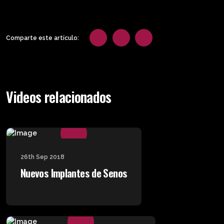
Comparte este artículo:
Videos relacionados
26th Sep 2018
Nuevos Implantes de Senos