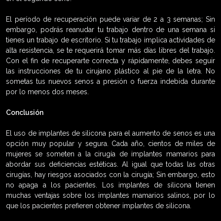
El período de recuperación puede variar de 2 a 3 semanas; Sin
embargo, podrás reanudar tu trabajo dentro de una semana si
tienes un trabajo de escritorio. Si tu trabajo implica actividades de
alta resistencia, se te requerirá tomar más días libres del trabajo.
Con el fin de recuperarte correcta y rápidamente, debes seguir
las instrucciones de tu cirujano plástico al pie de la letra. No
sometas tus nuevos senos a presión o fuerza indebida durante
por lo menos dos meses.
Conclusión
El uso de implantes de silicona para el aumento de senos es una
opción muy popular y segura. Cada año, cientos de miles de
mujeres se someten a la cirugía de implantes mamarios para
abordar sus deficiencias estéticas. Al igual que todas las otras
cirugías, hay riesgos asociados con la cirugía; Sin embargo, esto
no apaga a los pacientes. Los implantes de silicona tienen
muchas ventajas sobre los implantes mamarios salinos, por lo
que los pacientes prefieren obtener implantes de silicona.