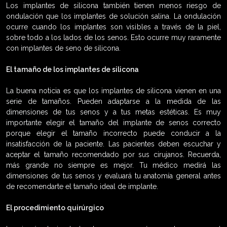
Los implantes de silicona también tienen menos riesgo de
ondulación que los implantes de solución salina. La ondulación
ocurre cuando los implantes son visibles a través de la piel,
sobre todo a los lados de los senos. Esto ocurre muy raramente
con implantes de seno de silicona.
El tamaño de los implantes de silicona
La buena noticia es que los implantes de silicona vienen en una
serie de tamaños. Pueden adaptarse a la medida de las
dimensiones de tus senos y a tus metas estéticas. Es muy
importante elegir el tamaño del implante de senos correcto
porque elegir el tamaño incorrecto puede conducir a la
insatisfacción de la paciente. Las pacientes deben escuchar y
aceptar el tamaño recomendado por sus cirujanos. Recuerda,
más grande no siempre es mejor. Tu médico medirá las
dimensiones de tus senos y evaluará tu anatomía general antes
de recomendarte el tamaño ideal de implante.
El procedimiento quirúrgico