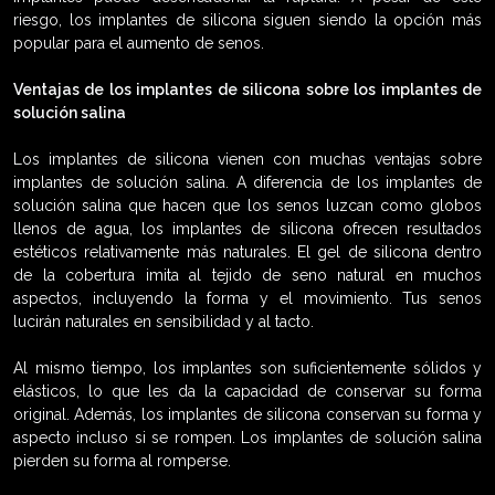
riesgo, los implantes de silicona siguen siendo la opción más
popular para el aumento de senos.
Ventajas de los implantes de silicona sobre los implantes de
solución salina
Los implantes de silicona vienen con muchas ventajas sobre
implantes de solución salina. A diferencia de los implantes de
solución salina que hacen que los senos luzcan como globos
llenos de agua, los implantes de silicona ofrecen resultados
estéticos relativamente más naturales. El gel de silicona dentro
de la cobertura imita al tejido de seno natural en muchos
aspectos, incluyendo la forma y el movimiento. Tus senos
lucirán naturales en sensibilidad y al tacto.
Al mismo tiempo, los implantes son suficientemente sólidos y
elásticos, lo que les da la capacidad de conservar su forma
original. Además, los implantes de silicona conservan su forma y
aspecto incluso si se rompen. Los implantes de solución salina
pierden su forma al romperse.