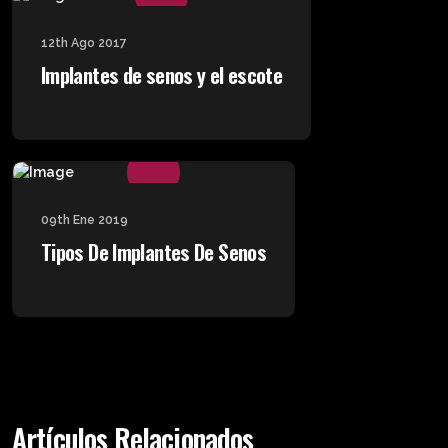
12th Ago 2017
Implantes de senos y el escote
09th Ene 2019
Tipos De Implantes De Senos
Artículos Relacionados