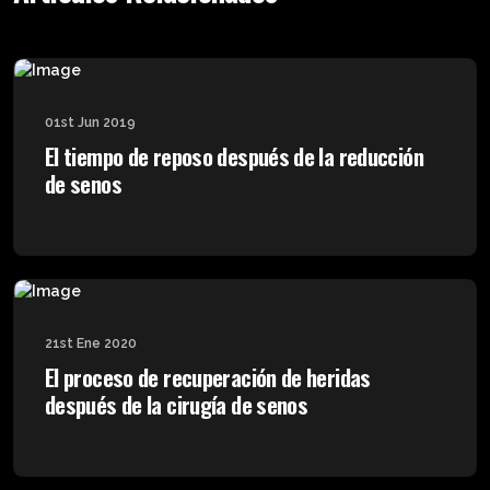
01st Jun 2019
El tiempo de reposo después de la reducción
de senos
21st Ene 2020
El proceso de recuperación de heridas
después de la cirugía de senos