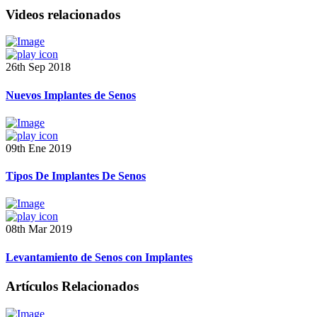
Videos relacionados
26th Sep 2018
Nuevos Implantes de Senos
09th Ene 2019
Tipos De Implantes De Senos
08th Mar 2019
Levantamiento de Senos con Implantes
Artículos Relacionados