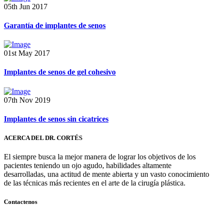
05th Jun 2017
Garantía de implantes de senos
01st May 2017
Implantes de senos de gel cohesivo
07th Nov 2019
Implantes de senos sin cicatrices
ACERCA DEL DR. CORTÉS
El siempre busca la mejor manera de lograr los objetivos de los
pacientes teniendo un ojo agudo, habilidades altamente
desarrolladas, una actitud de mente abierta y un vasto conocimiento
de las técnicas más recientes en el arte de la cirugía plástica.
Contactenos