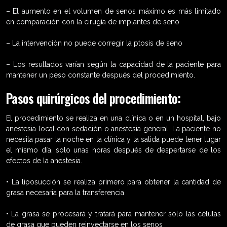
– El aumento en el volumen de senos máximo es más limitado
en comparación con la cirugía de implantes de seno
– La intervención no puede corregir la ptosis de seno
– Los resultados varían según la capacidad de la paciente para
mantener un peso constante después del procedimiento.
Pasos quirúrgicos del procedimiento:
El procedimiento se realiza en una clínica o en un hospital, bajo
anestesia local con sedación o anestesia general. La paciente no
necesita pasar la noche en la clínica y la salida puede tener lugar
el mismo día, solo unas horas después de despertarse de los
efectos de la anestesia.
• La liposucción se realiza primero para obtener la cantidad de
grasa necesaria para la transferencia
• La grasa se procesará y tratará para mantener solo las células
de grasa que pueden reinyectarse en los senos