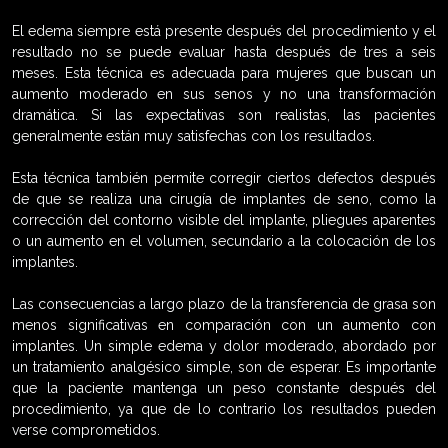
El edema siempre está presente después del procedimiento y el
resultado no se puede evaluar hasta después de tres a seis
meses. Esta técnica es adecuada para mujeres que buscan un
aumento moderado en sus senos y no una transformación
dramática. Si las expectativas son realistas, las pacientes
generalmente están muy satisfechas con los resultados.
Esta técnica también permite corregir ciertos defectos después
de que se realiza una cirugía de implantes de seno, como la
corrección del contorno visible del implante, pliegues aparentes
o un aumento en el volumen, secundario a la colocación de los
implantes.
Las consecuencias a largo plazo de la transferencia de grasa son
menos significativas en comparación con un aumento con
implantes. Un simple edema y dolor moderado, abordado por
un tratamiento analgésico simple, son de esperar. Es importante
que la paciente mantenga un peso constante después del
procedimiento, ya que de lo contrario los resultados pueden
verse comprometidos.