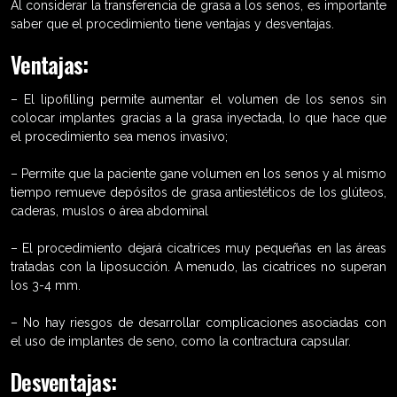
Al considerar la transferencia de grasa a los senos, es importante
saber que el procedimiento tiene ventajas y desventajas.
Ventajas:
– El lipofilling permite aumentar el volumen de los senos sin
colocar implantes gracias a la grasa inyectada, lo que hace que
el procedimiento sea menos invasivo;
– Permite que la paciente gane volumen en los senos y al mismo
tiempo remueve depósitos de grasa antiestéticos de los glúteos,
caderas, muslos o área abdominal
– El procedimiento dejará cicatrices muy pequeñas en las áreas
tratadas con la liposucción. A menudo, las cicatrices no superan
los 3-4 mm.
– No hay riesgos de desarrollar complicaciones asociadas con
el uso de implantes de seno, como la contractura capsular.
Desventajas: