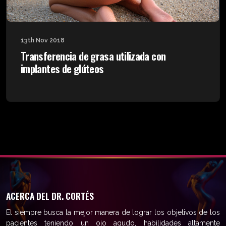
13th Nov 2018
Transferencia de grasa utilizada con
implantes de glúteos
ACERCA DEL DR. CORTÉS
El siempre busca la mejor manera de lograr los objetivos de los
pacientes teniendo un ojo agudo, habilidades altamente