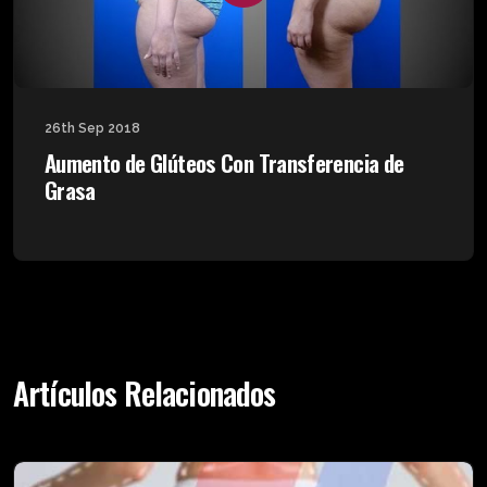
26th Sep 2018
Aumento de Glúteos Con Transferencia de
Grasa
Artículos Relacionados