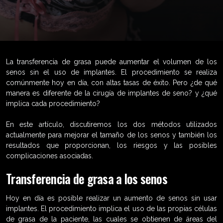
La transferencia de grasa puede aumentar el volumen de los
senos sin el uso de implantes. El procedimiento se realiza
comúnmente hoy en día, con altas tasas de éxito. Pero ¿de qué
manera es diferente de la cirugía de implantes de seno? y ¿qué
implica cada procedimiento?
En este artículo, discutiremos los dos métodos utilizados
actualmente para mejorar el tamaño de los senos y también los
resultados que proporcionan, los riesgos y las posibles
complicaciones asociadas.
Transferencia de grasa a los senos
Hoy en día es posible realizar un aumento de senos sin usar
implantes. El procedimiento implica el uso de las propias células
de grasa de la paciente, las cuales se obtienen de áreas del