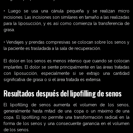
• Luego se usa una cánula pequeña y se realizan micro
incisiones. Las incisiones son similares en tamaño a las realizadas
para la liposucción, y es así como comienza la transferencia de
grasa.
• Vendajes y prendas compresivas se colocan sobre los senos y
la paciente es trasladada a la sala de recuperación.
El dolor en los senos es menos intenso que cuando se colocan
implantes. El dolor se siente principalmente en las áreas tratadas
con liposucción, especialmente si se extrajo una cantidad
significativa de grasa o si el área tratada es extensa.
Resultados después del lipofilling de senos
El lipofilling de senos aumenta el volumen de los senos,
generalmente hasta mitad de una copa o un máximo de una
copa. El lipofilling no permite una transformación radical en la
forma de los senos y una consecuente ganancia en el volumen
de los senos.