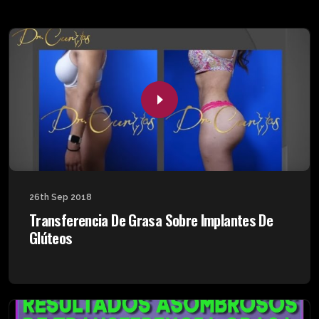
26th Sep 2018
Transferencia De Grasa Sobre Implantes De
Glúteos