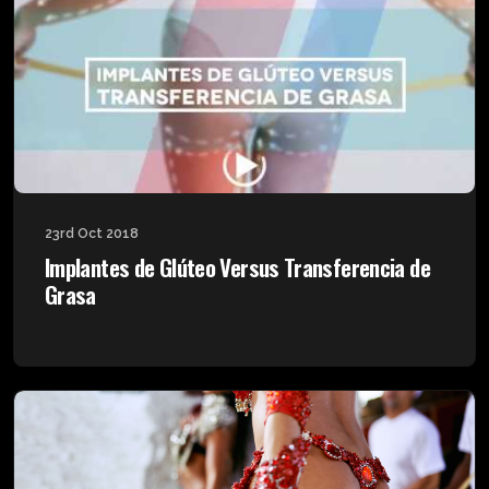
23rd Oct 2018
Implantes de Glúteo Versus Transferencia de
Grasa