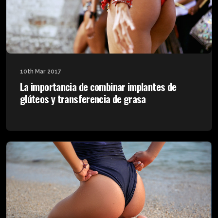
10th Mar 2017
La importancia de combinar implantes de
glúteos y transferencia de grasa