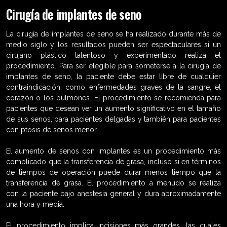
Cirugía de implantes de seno
La cirugía de implantes de seno se ha realizado durante más de
medio siglo y los resultados pueden ser espectaculares si un
cirujano plástico talentoso y experimentado realiza el
procedimiento. Para ser elegible para someterse a la cirugía de
implantes de seno, la paciente debe estar libre de cualquier
contraindicación, como enfermedades graves de la sangre, el
corazón o los pulmones. El procedimiento se recomienda para
pacientes que desean ver un aumento significativo en el tamaño
de sus senos, para pacientes delgadas y también para pacientes
con ptosis de senos menor.
El aumento de senos con implantes es un procedimiento más
complicado que la transferencia de grasa, incluso si en términos
de tiempos de operación puede durar menos tiempo que la
transferencia de grasa. El procedimiento a menudo se realiza
con la paciente bajo anestesia general y dura aproximadamente
una hora y media.
El procedimiento implica incisiones más grandes, las cuales