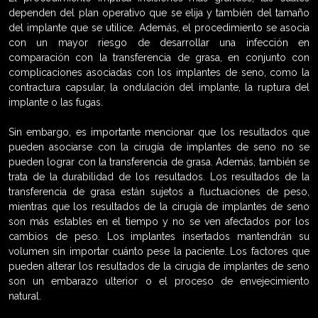
dependen del plan operativo que se elija y también del tamaño
del implante que se utilice. Además, el procedimiento se asocia
con un mayor riesgo de desarrollar una infección en
comparación con la transferencia de grasa, en conjunto con
complicaciones asociadas con los implantes de seno, como la
contractura capsular, la ondulación del implante, la ruptura del
implante o las fugas.
Sin embargo, es importante mencionar que los resultados que
pueden asociarse con la cirugía de implantes de seno no se
pueden lograr con la transferencia de grasa. Además, también se
trata de la durabilidad de los resultados. Los resultados de la
transferencia de grasa están sujetos a fluctuaciones de peso,
mientras que los resultados de la cirugía de implantes de seno
son más estables en el tiempo y no se ven afectados por los
cambios de peso. Los implantes insertados mantendrán su
volumen sin importar cuánto pese la paciente. Los factores que
pueden alterar los resultados de la cirugía de implantes de seno
son un embarazo ulterior o el proceso de envejecimiento
natural.