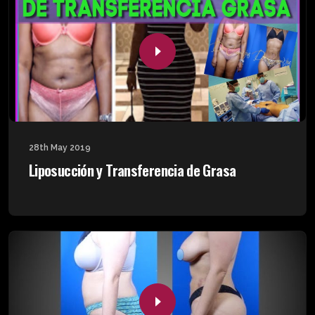
28th May 2019
Liposucción y Transferencia de Grasa