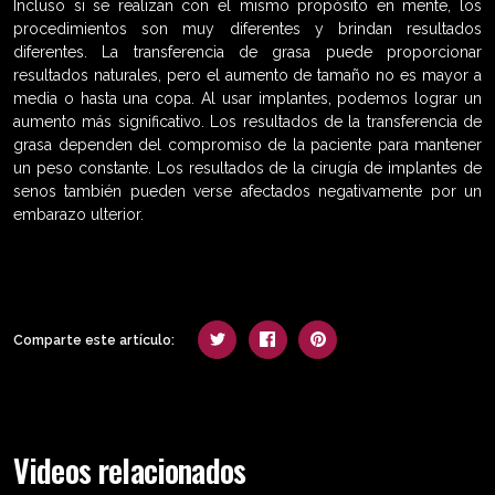
Incluso si se realizan con el mismo propósito en mente, los
procedimientos son muy diferentes y brindan resultados
diferentes. La transferencia de grasa puede proporcionar
resultados naturales, pero el aumento de tamaño no es mayor a
media o hasta una copa. Al usar implantes, podemos lograr un
aumento más significativo. Los resultados de la transferencia de
grasa dependen del compromiso de la paciente para mantener
un peso constante. Los resultados de la cirugía de implantes de
senos también pueden verse afectados negativamente por un
embarazo ulterior.
Comparte este artículo:
Videos relacionados