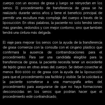
cuerpo con un exceso de grasa y luego se reinyectan en los
senos. El procedimiento de transferencia de grasa se ha
realizado durante varios años y tiene el beneficio principal de
permitir una escultura más compleja del cuerpo a través de la
liposucción. En otras palabras, la paciente no solo tendrá senos
más grandes, redondos y con mejor contorno, sino que también
tendrá una cintura más delgada.
El viaje para mejorar los senos con la ayuda de la transferencia
de grasa comienza con la consulta con el cirujano plástico que
confirmará la ausencia de contraindicaciones para el
procedimiento. Para ser una candidata elegible para la
transferencia de grasa, la paciente necesita tener un excedente
de tejido graso en otras áreas del cuerpo. Se deben cosechar al
menos 800-1000 cc de grasa con la ayuda de la liposucción
para que el procedimiento sea factible y visible. Se le solicitará a
la paciente someterse a una mamografía antes del
procedimiento para asegurarse de que no haya formaciones
desconocidas en los senos que podrían hacer que el
procedimiento esté contraindicado.