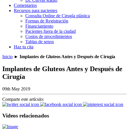
Dr. Curvas Radio
Comentarios
Recursos para pacientes
Consulta Online de Cirugía plástica
Formas de Registración
Financiamiento
Pacientes fuera de la ciudad
Costos de procedimientos
Tablas de senos
Haz tu cita
Inicio
►
Implantes de Gluteos Antes y Después de Cirugía
Implantes de Gluteos Antes y Después de
Cirugía
09th May 2019
Comparte este artículo:
Videos relacionados