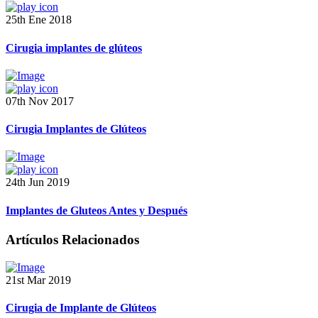
25th Ene 2018
Cirugia implantes de glúteos
07th Nov 2017
Cirugia Implantes de Glúteos
24th Jun 2019
Implantes de Gluteos Antes y Después
Artículos Relacionados
21st Mar 2019
Cirugia de Implante de Glúteos