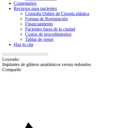
Comentarios
Recursos para pacientes
Consulta Online de Cirugía plástica
Formas de Registración
Financiamiento
Pacientes fuera de la ciudad
Costos de procedimientos
Tablas de senos
Haz tu cita
Leyendo:
Implantes de glúteos anatómicos versus redondos
Compartir: