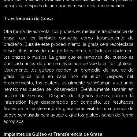
apropiada después de uno pocos meses de la recuperación.
Transferencia de Grasa
Otra forma de aumentar los glúteos es mediante transferencia de
grasa, que es también conocida como levantamiento de
brasileño. Durante este procedimiento, la grasa será recolectada
desde otras áreas del cuerpo tales como los lados, el abdomen,
los brazos o muslos. La grasa que es removida del cuerpo es
purificada antes de que sea inyectada de vuelta en los glúteos.
Usualmente, los glúteos reciben un promedio de 300 cc de
grasa líquida pura en cada uno de ellos. Después del
procedimiento, los glúteos usualmente se inflaman y algunos
hematomas pueden ser observados. Eventualmente sanarán en
un par de semanas. Después de algunos meses, cuando la
inflamación haya desaparecido por completo, los resultados
finales de la transferencia de grasa serán visibles, una prenda de
apoyo será usada para ayudar a que los glúteos sanen de forma
apropiada.
Implantes de Glúteo vs Transferencia de Grasa