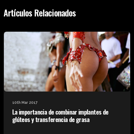
Artículos Relacionados
10th Mar 2017
La importancia de combinar implantes de
glúteos y transferencia de grasa