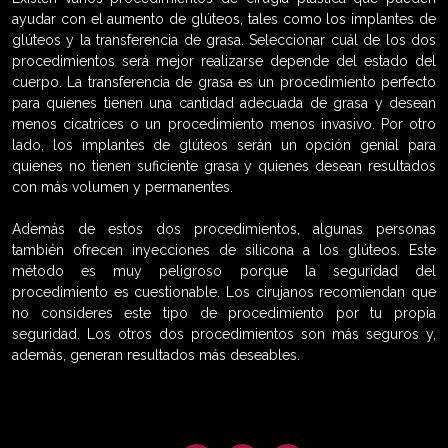
ayudar con el aumento de glúteos, tales como los implantes de
glúteos y la transferencia de grasa. Seleccionar cuál de los dos
procedimientos será mejor realizarse depende del estado del
cuerpo. La transferencia de grasa es un procedimiento perfecto
para quienes tienen una cantidad adecuada de grasa y desean
menos cicatrices o un procedimiento menos invasivo. Por otro
lado, los implantes de glúteos serán un opción genial para
quienes no tienen suficiente grasa y quienes desean resultados
con más volumen y permanentes.
Además de estos dos procedimientos, algunas personas
también ofrecen inyecciones de silicona a los glúteos. Este
método es muy peligroso porque la seguridad del
procedimiento es cuestionable. Los cirujanos recomiendan que
no consideres este tipo de procedimiento por tu propia
seguridad. Los otros dos procedimientos son más seguros y,
además, generan resultados más deseables.