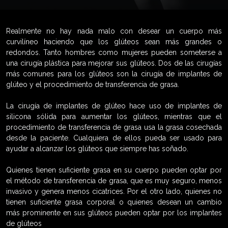
Realmente no hay nada malo con desear un cuerpo más
curvilíneo haciendo que los glúteos sean más grandes o
redondos. Tanto hombres como mujeres pueden someterse a
una cirugía plástica para mejorar sus glúteos. Dos de las cirugías
más comunes para los glúteos son la cirugía de implantes de
glúteo y el procedimiento de transferencia de grasa.
La cirugía de implantes de glúteo hace uso de implantes de
silicona sólida para aumentar los glúteos, mientras que el
procedimiento de transferencia de grasa usa la grasa cosechada
desde la paciente. Cualquiera de ellos pueda ser usado para
ayudar a alcanzar los glúteos que siempre has soñado.
Quienes tienen suficiente grasa en su cuerpo pueden optar por
el método de transferencia de grasa, que es muy seguro, menos
invasivo y genera menos cicatrices. Por el otro lado, quienes no
tienen suficiente grasa corporal o quienes desean un cambio
más prominente en sus glúteos pueden optar por los implantes
de glúteos