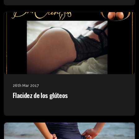
26th Mar 2017
Flacidez de los glúteos