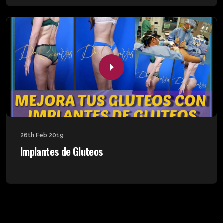
26th Feb 2019
Implantes de Gluteos