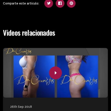
Comparte este artículo:
Videos relacionados
26th Sep 2018