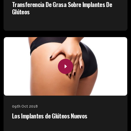
Transferencia De Grasa Sobre Implantes De
Glúteos
09th Oct 2018
Los Implantes de Glúteos Nuevos