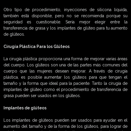
Otro tipo de procedimiento, inyecciones de silicona líquida,
también está disponible, pero no se recomienda porque su
seguridad es cuestionable. Sería mejor elegir entre la
transferencia de grasa y los implantes de glúteo para tu aumento
de glúteos.
Cirugía Plástica Para los Glúteos
La cirugía plástica proporciona una forma de mejorar varias áreas
del cuerpo. Los glúteos son una de las partes más comunes del
cuerpo que las mujeres desean mejorar. A través de cirugía
plástica, es posible aumentar los glúteos para que tengan el
tamaño y la forma que ideal para la paciente. Tanto la cirugía de
implantes de glúteo como el procedimiento de transferencia de
grasa pueden ser usados en los glúteos.
Implantes de glúteos
Los implantes de glúteos pueden ser usados para ayudar en el
aumento del tamaño y de la forma de los glúteos, para lograr de