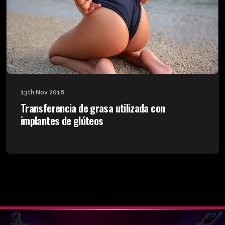
13th Nov 2018
Transferencia de grasa utilizada con
implantes de glúteos