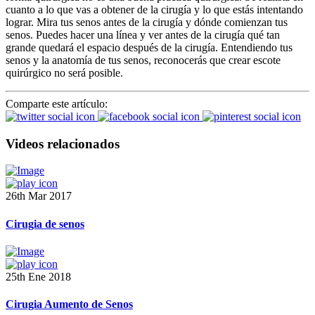
cuanto a lo que vas a obtener de la cirugía y lo que estás intentando
lograr. Mira tus senos antes de la cirugía y dónde comienzan tus
senos. Puedes hacer una línea y ver antes de la cirugía qué tan
grande quedará el espacio después de la cirugía. Entendiendo tus
senos y la anatomía de tus senos, reconocerás que crear escote
quirúrgico no será posible.
Comparte este artículo:
Videos relacionados
26th Mar 2017
Cirugia de senos
25th Ene 2018
Cirugia Aumento de Senos