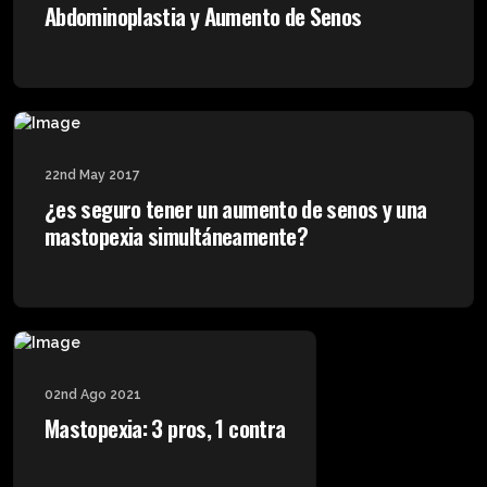
Abdominoplastia y Aumento de Senos
22nd May 2017
¿es seguro tener un aumento de senos y una
mastopexia simultáneamente?
02nd Ago 2021
Mastopexia: 3 pros, 1 contra