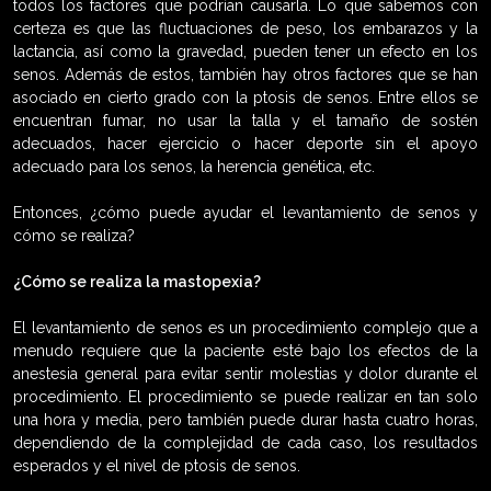
todos los factores que podrían causarla. Lo que sabemos con
certeza es que las fluctuaciones de peso, los embarazos y la
lactancia, así como la gravedad, pueden tener un efecto en los
senos. Además de estos, también hay otros factores que se han
asociado en cierto grado con la ptosis de senos. Entre ellos se
encuentran fumar, no usar la talla y el tamaño de sostén
adecuados, hacer ejercicio o hacer deporte sin el apoyo
adecuado para los senos, la herencia genética, etc.
Entonces, ¿cómo puede ayudar el levantamiento de senos y
cómo se realiza?
¿Cómo se realiza la mastopexia?
El levantamiento de senos es un procedimiento complejo que a
menudo requiere que la paciente esté bajo los efectos de la
anestesia general para evitar sentir molestias y dolor durante el
procedimiento. El procedimiento se puede realizar en tan solo
una hora y media, pero también puede durar hasta cuatro horas,
dependiendo de la complejidad de cada caso, los resultados
esperados y el nivel de ptosis de senos.