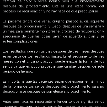
cambiar de color y verse incluso peor que inmediatamente
después del procedimiento. Esta es una etapa normal del
proceso de recuperación y no hay nada de qué preocuparse.
La paciente tendrá que ver al cirujano plástico al día siguiente
después del procedimiento, y luego, después de una semana y
un mes, para permitirle monitorear el proceso de recuperación y
asegurarse de que las cosas vayan de acuerdo al plan y se
eviten complicaciones.
Los resultados que son visibles después de tres meses después
están cerca de los resultados finales. En el seguimiento de tres
meses con el cirujano plástico, puede evaluar la forma de los
senos ya que es poco probable que cambie después de este
período de tiempo.
Es importante que las pacientes sepan qué esperar en términos
de la forma de los senos después del procedimiento para no
decepcionarse después de someterse al procedimiento.
Antes que nada, es importante entender lo que significa senos
turgentes, ya que muchas pacientes tienden a asociar senos