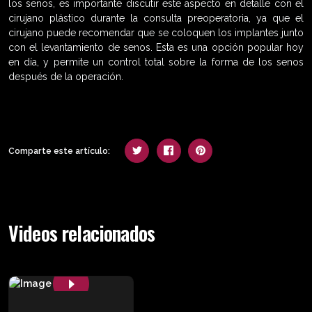
los senos, es importante discutir este aspecto en detalle con el
cirujano plástico durante la consulta preoperatoria, ya que el
cirujano puede recomendar que se coloquen los implantes junto
con el levantamiento de senos. Esta es una opción popular hoy
en día, y permite un control total sobre la forma de los senos
después de la operación.
Comparte este artículo:
Videos relacionados