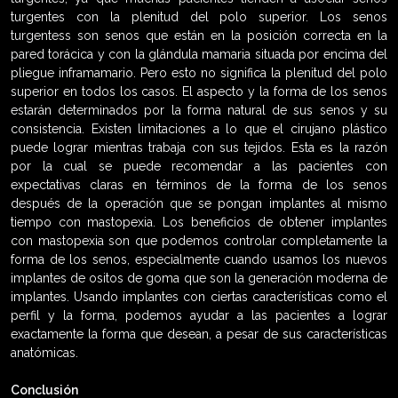
turgentes con la plenitud del polo superior. Los senos
turgentess son senos que están en la posición correcta en la
pared torácica y con la glándula mamaria situada por encima del
pliegue inframamario. Pero esto no significa la plenitud del polo
superior en todos los casos. El aspecto y la forma de los senos
estarán determinados por la forma natural de sus senos y su
consistencia. Existen limitaciones a lo que el cirujano plástico
puede lograr mientras trabaja con sus tejidos. Esta es la razón
por la cual se puede recomendar a las pacientes con
expectativas claras en términos de la forma de los senos
después de la operación que se pongan implantes al mismo
tiempo con mastopexia. Los beneficios de obtener implantes
con mastopexia son que podemos controlar completamente la
forma de los senos, especialmente cuando usamos los nuevos
implantes de ositos de goma que son la generación moderna de
implantes. Usando implantes con ciertas características como el
perfil y la forma, podemos ayudar a las pacientes a lograr
exactamente la forma que desean, a pesar de sus características
anatómicas.
Conclusión