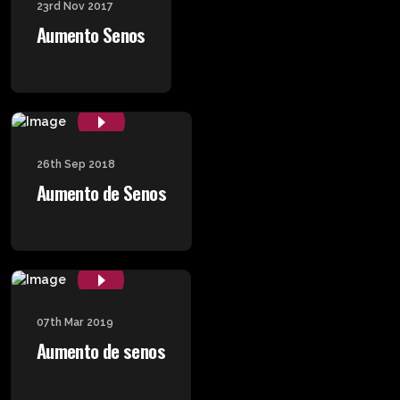
23rd Nov 2017
Aumento Senos
26th Sep 2018
Aumento de Senos
07th Mar 2019
Aumento de senos