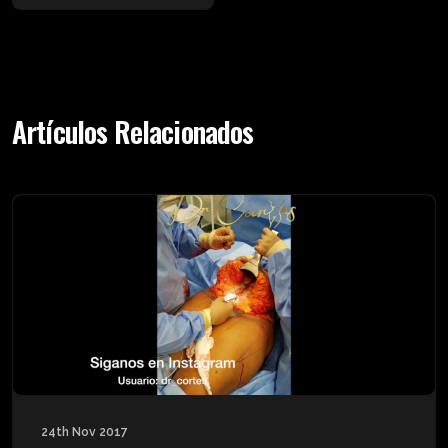
Artículos Relacionados
24th Nov 2017