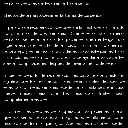
semanas después del levantamiento de senos.
Efectos de la mastopexia en la forma de los senos
El período de recuperación después de la mastopexia a menudo
no dura más de dos semanas. Durante estas dos primeras
semanas, se recomienda a los pacientes que mantengan una
higiene estricta en el sitio de la incisión, no fumen, no duerman
boca abajo y eviten realizar actividades físicas extenuantes. Estas
instrucciones se dan con el propósito de ayudar a las pacientes
a evitar complicaciones después del levantamiento de senos.
Si bien el período de recuperación es bastante corto, esto no
significa que los resultados finales serán visibles después de
estas dos primeras semanas. Puede tomar hasta seis e incluso
nueve meses para que los resultados finales sean
completamente visibles.
El primer mes después de la operación, las pacientes notarán
que los senos todavía están magullados e inflamados como
resultado del trauma quirúrgico. Además, las incisiones pueden