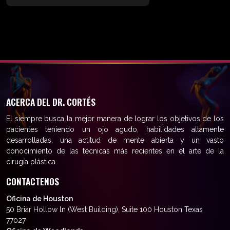
ACERCA DEL DR. CORTÉS
El siempre busca la mejor manera de lograr los objetivos de los
pacientes teniendo un ojo agudo, habilidades altamente
desarrolladas, una actitud de mente abierta y un vasto
conocimiento de las técnicas más recientes en el arte de la
cirugía plástica.
CONTACTENOS
Oficina de Houston
50 Briar Hollow ln (West Building), Suite 100 Houston Texas
77027