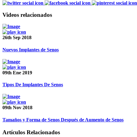
Videos relacionados
26th Sep 2018
Nuevos Implantes de Senos
09th Ene 2019
Tipos De Implantes De Senos
09th Nov 2018
Tamaños y Forma de Senos Después de Aumento de Senos
Artículos Relacionados