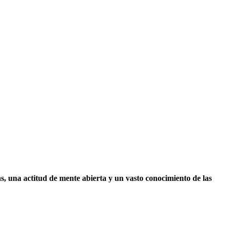
s, una actitud de mente abierta y un vasto conocimiento de las