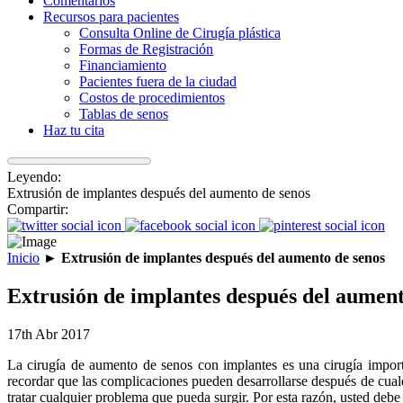
Comentarios
Recursos para pacientes
Consulta Online de Cirugía plástica
Formas de Registración
Financiamiento
Pacientes fuera de la ciudad
Costos de procedimientos
Tablas de senos
Haz tu cita
Leyendo:
Extrusión de implantes después del aumento de senos
Compartir:
Inicio
►
Extrusión de implantes después del aumento de senos
Extrusión de implantes después del aument
17th Abr 2017
La cirugía de aumento de senos con implantes es una cirugía import
recordar que las complicaciones pueden desarrollarse después de cualq
tratar cualquier problema que pueda surgir. Por esta razón, usted debe