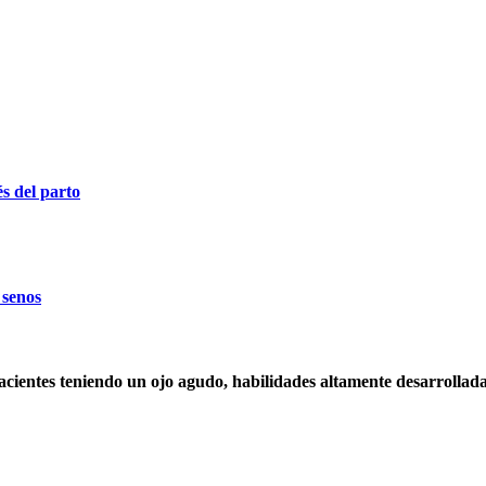
s del parto
 senos
acientes teniendo un ojo agudo, habilidades altamente desarrollada