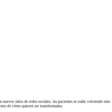
n nuevos sitios de redes sociales, las pacientes se están volviendo más
genes de cómo quieren ser transformadas.