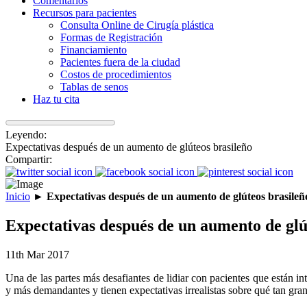
Comentarios
Recursos para pacientes
Consulta Online de Cirugía plástica
Formas de Registración
Financiamiento
Pacientes fuera de la ciudad
Costos de procedimientos
Tablas de senos
Haz tu cita
Leyendo:
Expectativas después de un aumento de glúteos brasileño
Compartir:
Inicio
►
Expectativas después de un aumento de glúteos brasileñ
Expectativas después de un aumento de glú
11th Mar 2017
Una de las partes más desafiantes de lidiar con pacientes que están in
y más demandantes y tienen expectativas irrealistas sobre qué tan gr