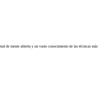
itud de mente abierta y un vasto conocimiento de las técnicas más