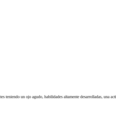
ntes teniendo un ojo agudo, habilidades altamente desarrolladas, una act