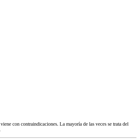
viene con contraindicaciones. La mayoría de las veces se trata del
.