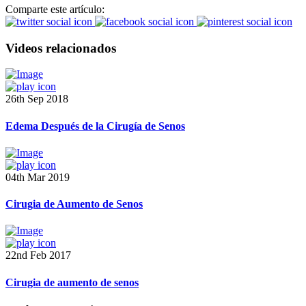
Comparte este artículo:
Videos relacionados
26th Sep 2018
Edema Después de la Cirugía de Senos
04th Mar 2019
Cirugia de Aumento de Senos
22nd Feb 2017
Cirugia de aumento de senos