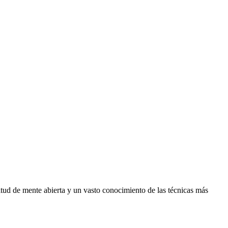
itud de mente abierta y un vasto conocimiento de las técnicas más