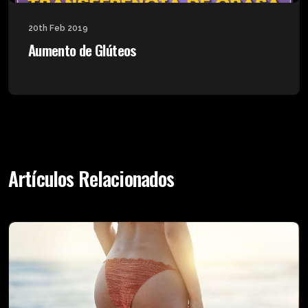
20th Feb 2019
Aumento de Glúteos
Artículos Relacionados