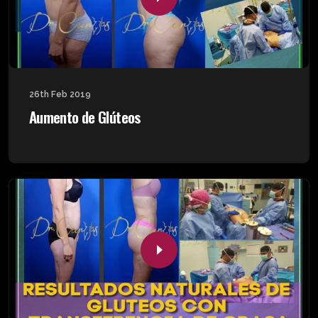
26th Feb 2019
Aumento de Glúteos