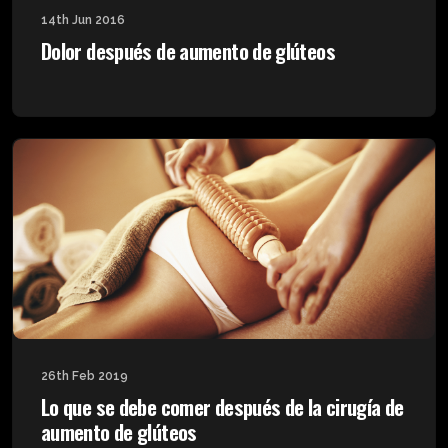
14th Jun 2016
Dolor después de aumento de glúteos
26th Feb 2019
Lo que se debe comer después de la cirugía de
aumento de glúteos