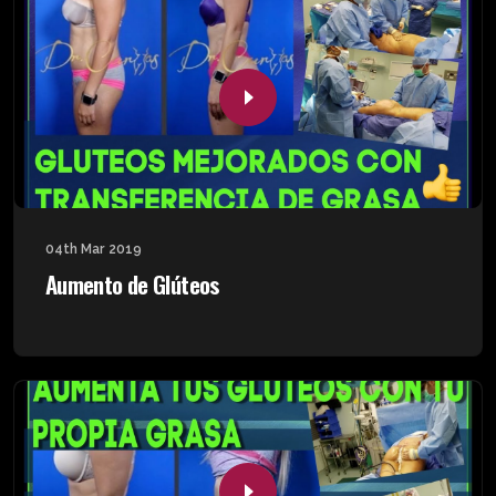
04th Mar 2019
Aumento de Glúteos