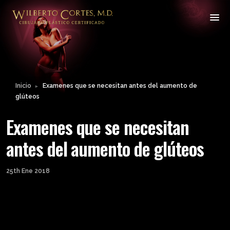
Inicio
Examenes que se necesitan antes del aumento de
►
glúteos
Examenes que se necesitan
antes del aumento de glúteos
25th Ene 2018