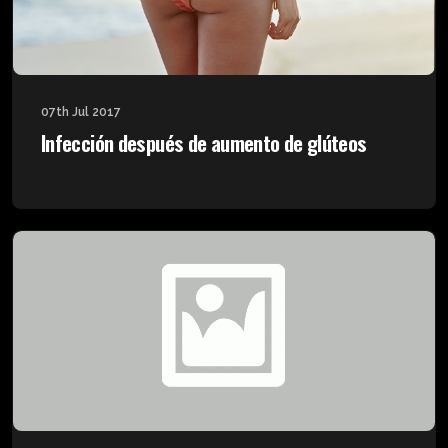
07th Jul 2017
Infección después de aumento de glúteos