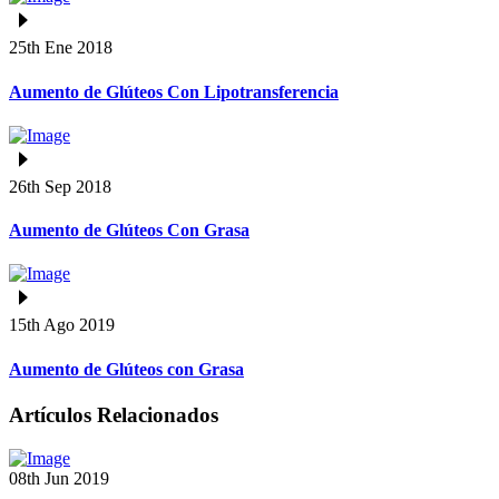
25th Ene 2018
Aumento de Glúteos Con Lipotransferencia
26th Sep 2018
Aumento de Glúteos Con Grasa
15th Ago 2019
Aumento de Glúteos con Grasa
Artículos Relacionados
08th Jun 2019