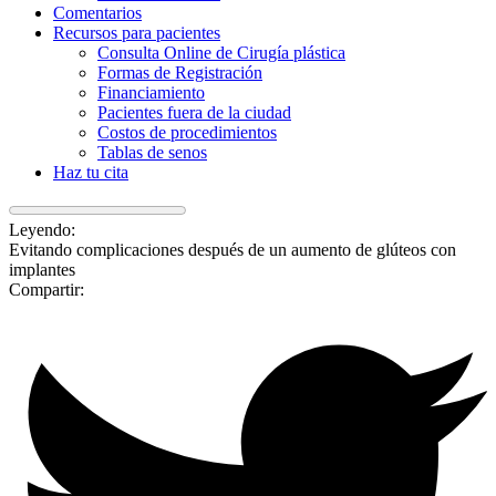
Comentarios
Recursos para pacientes
Consulta Online de Cirugía plástica
Formas de Registración
Financiamiento
Pacientes fuera de la ciudad
Costos de procedimientos
Tablas de senos
Haz tu cita
Leyendo:
Evitando complicaciones después de un aumento de glúteos con
implantes
Compartir: