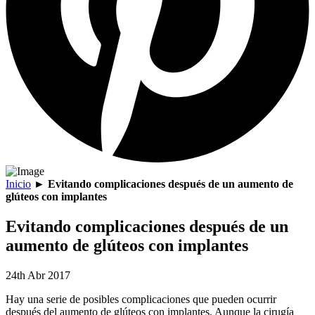
Inicio
►
Evitando complicaciones después de un aumento de
glúteos con implantes
Evitando complicaciones después de un
aumento de glúteos con implantes
24th Abr 2017
Hay una serie de posibles complicaciones que pueden ocurrir
después del aumento de glúteos con implantes. Aunque la cirugía