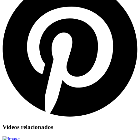
Videos relacionados