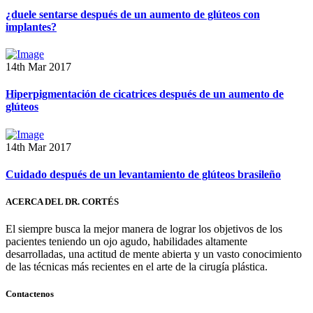
¿duele sentarse después de un aumento de glúteos con
implantes?
14th Mar 2017
Hiperpigmentación de cicatrices después de un aumento de
glúteos
14th Mar 2017
Cuidado después de un levantamiento de glúteos brasileño
ACERCA DEL DR. CORTÉS
El siempre busca la mejor manera de lograr los objetivos de los
pacientes teniendo un ojo agudo, habilidades altamente
desarrolladas, una actitud de mente abierta y un vasto conocimiento
de las técnicas más recientes en el arte de la cirugía plástica.
Contactenos