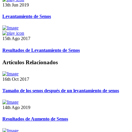
13th Jun 2019
Levantamiento de Senos
15th Ago 2017
Resultados de Levantamiento de Senos
Artículos Relacionados
16th Oct 2017
Tamaño de los senos después de un levantamiento de senos
14th Ago 2019
Resultados de Aumento de Senos