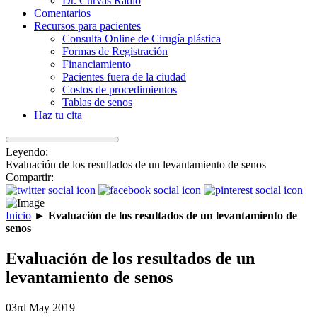
Dr. Curvas Radio
Comentarios
Recursos para pacientes
Consulta Online de Cirugía plástica
Formas de Registración
Financiamiento
Pacientes fuera de la ciudad
Costos de procedimientos
Tablas de senos
Haz tu cita
Leyendo:
Evaluación de los resultados de un levantamiento de senos
Compartir:
Inicio
►
Evaluación de los resultados de un levantamiento de
senos
Evaluación de los resultados de un
levantamiento de senos
03rd May 2019