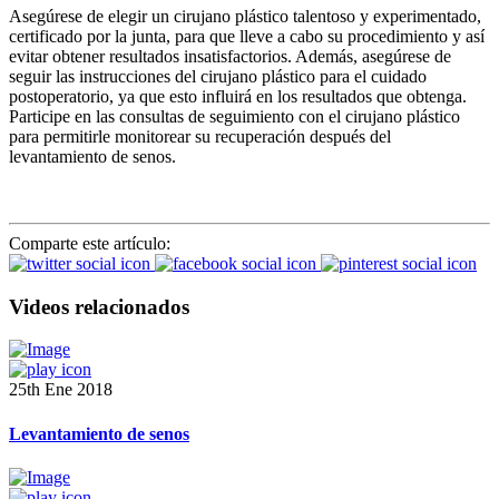
Asegúrese de elegir un cirujano plástico talentoso y experimentado,
certificado por la junta, para que lleve a cabo su procedimiento y así
evitar obtener resultados insatisfactorios. Además, asegúrese de
seguir las instrucciones del cirujano plástico para el cuidado
postoperatorio, ya que esto influirá en los resultados que obtenga.
Participe en las consultas de seguimiento con el cirujano plástico
para permitirle monitorear su recuperación después del
levantamiento de senos.
Comparte este artículo:
Videos relacionados
25th Ene 2018
Levantamiento de senos