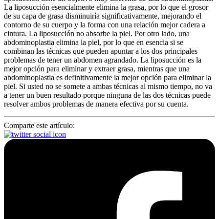
La liposucción esencialmente elimina la grasa, por lo que el grosor
de su capa de grasa disminuiría significativamente, mejorando el
contorno de su cuerpo y la forma con una relación mejor cadera a
cintura. La liposucción no absorbe la piel. Por otro lado, una
abdominoplastia elimina la piel, por lo que en esencia si se
combinan las técnicas que pueden apuntar a los dos principales
problemas de tener un abdomen agrandado. La liposucción es la
mejor opción para eliminar y extraer grasa, mientras que una
abdominoplastia es definitivamente la mejor opción para eliminar la
piel. Si usted no se somete a ambas técnicas al mismo tiempo, no va
a tener un buen resultado porque ninguna de las dos técnicas puede
resolver ambos problemas de manera efectiva por su cuenta.
Comparte este artículo: