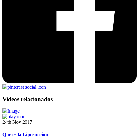
Videos relacionados
24th Nov 2017
Que es la Liposucción