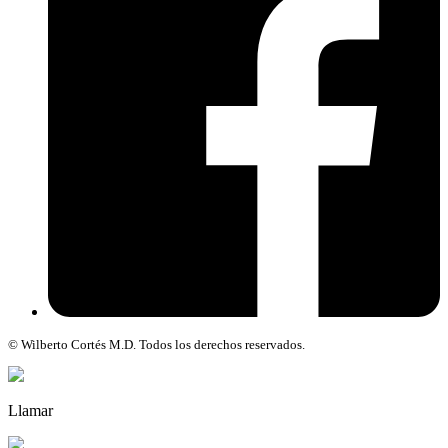
© Wilberto Cortés M.D. Todos los derechos reservados.
Llamar