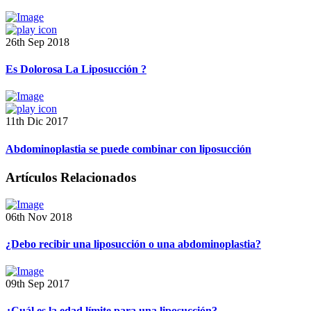
26th Sep 2018
Es Dolorosa La Liposucción ?
11th Dic 2017
Abdominoplastia se puede combinar con liposucción
Artículos Relacionados
06th Nov 2018
¿Debo recibir una liposucción o una abdominoplastia?
09th Sep 2017
¿Cuál es la edad límite para una liposucción?