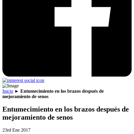
Inicio
►
Entumecimiento en los brazos después de
mejoramiento de senos
Entumecimiento en los brazos después de
mejoramiento de senos
23rd Ene 2017