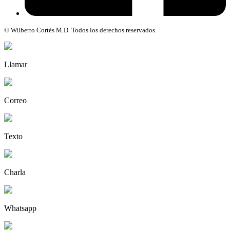
© Wilberto Cortés M.D. Todos los derechos reservados.
Llamar
Correo
Texto
Charla
Whatsapp