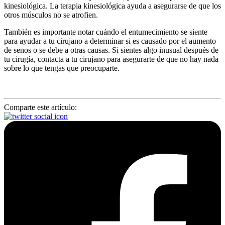
kinesiológica. La terapia kinesiológica ayuda a asegurarse de que los
otros músculos no se atrofien.
También es importante notar cuándo el entumecimiento se siente
para ayudar a tu cirujano a determinar si es causado por el aumento
de senos o se debe a otras causas. Si sientes algo inusual después de
tu cirugía, contacta a tu cirujano para asegurarte de que no hay nada
sobre lo que tengas que preocuparte.
Comparte este artículo: