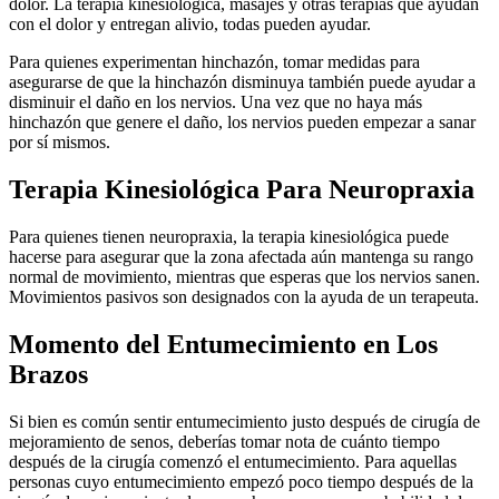
dolor. La terapia kinesiológica, masajes y otras terapias que ayudan
con el dolor y entregan alivio, todas pueden ayudar.
Para quienes experimentan hinchazón, tomar medidas para
asegurarse de que la hinchazón disminuya también puede ayudar a
disminuir el daño en los nervios. Una vez que no haya más
hinchazón que genere el daño, los nervios pueden empezar a sanar
por sí mismos.
Terapia Kinesiológica Para Neuropraxia
Para quienes tienen neuropraxia, la terapia kinesiológica puede
hacerse para asegurar que la zona afectada aún mantenga su rango
normal de movimiento, mientras que esperas que los nervios sanen.
Movimientos pasivos son designados con la ayuda de un terapeuta.
Momento del Entumecimiento en Los
Brazos
Si bien es común sentir entumecimiento justo después de cirugía de
mejoramiento de senos, deberías tomar nota de cuánto tiempo
después de la cirugía comenzó el entumecimiento. Para aquellas
personas cuyo entumecimiento empezó poco tiempo después de la