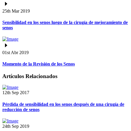
25th Mar 2019
Sensibilidad en los senos luego de la cirugía de mejoramiento de
senos
01st Abr 2019
Momento de la Revisión de los Senos
Artículos Relacionados
12th Sep 2017
Pérdida de sensibilidad en los senos después de una cirugía de
reducción de senos
24th Sep 2019