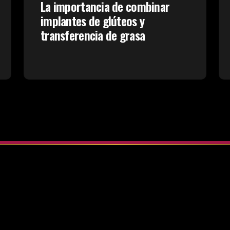
La importancia de combinar
implantes de glúteos y
transferencia de grasa