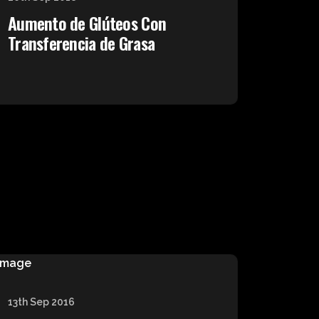
Aumento de Glúteos Con
Transferencia de Grasa
13th Sep 2016