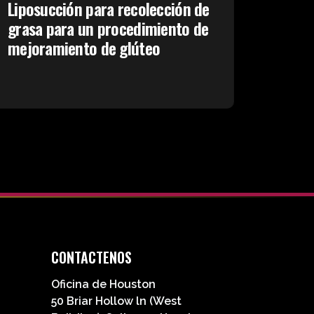
Liposucción para recolección de
grasa para un procedimiento de
mejoramiento de glúteo
CONTACTENOS
Oficina de Houston
50 Briar Hollow ln (West