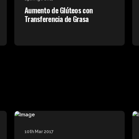
Aumento de Glúteos con
Transferencia de Grasa
10th Mar 2017