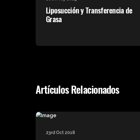
Liposucción y Transferencia de
Grasa
Artículos Relacionados
23rd Oct 2018