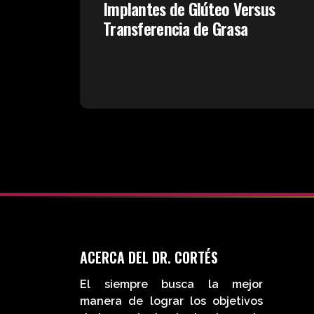
Implantes de Glúteo Versus
Transferencia de Grasa
ACERCA DEL DR. CORTÉS
El siempre busca la mejor
manera de lograr los objetivos