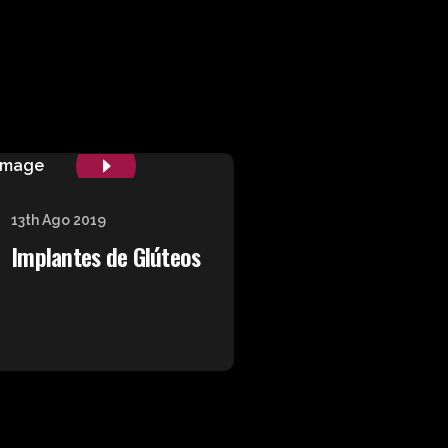
13th Ago 2019
Implantes de Glúteos