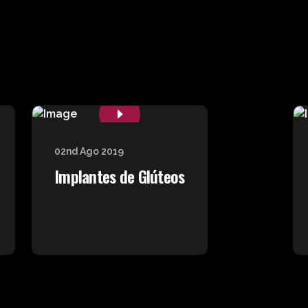
02nd Ago 2019
Implantes de Glúteos