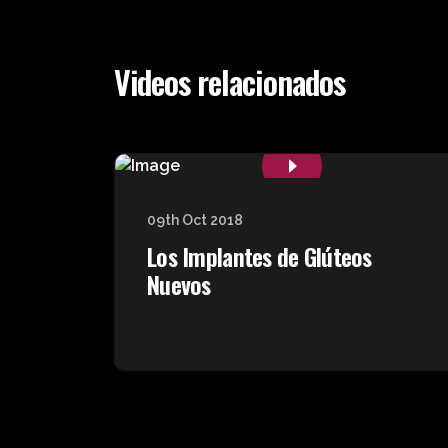
Videos relacionados
09th Oct 2018
Los Implantes de Glúteos
Nuevos