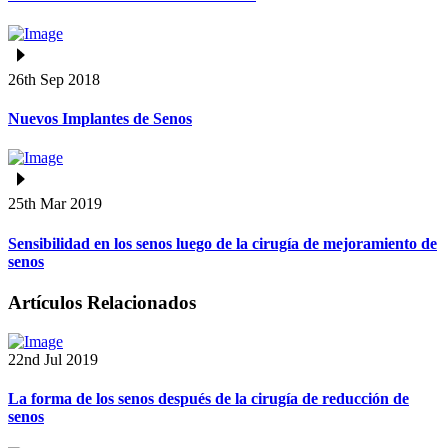
26th Sep 2018
Nuevos Implantes de Senos
25th Mar 2019
Sensibilidad en los senos luego de la cirugía de mejoramiento de
senos
Artículos Relacionados
22nd Jul 2019
La forma de los senos después de la cirugía de reducción de
senos