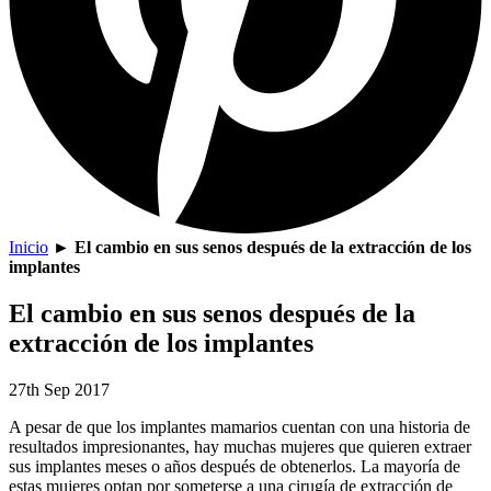
Inicio
►
El cambio en sus senos después de la extracción de los
implantes
El cambio en sus senos después de la
extracción de los implantes
27th Sep 2017
A pesar de que los implantes mamarios cuentan con una historia de
resultados impresionantes, hay muchas mujeres que quieren extraer
sus implantes meses o años después de obtenerlos. La mayoría de
estas mujeres optan por someterse a una cirugía de extracción de