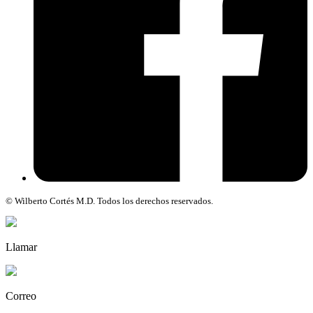
© Wilberto Cortés M.D. Todos los derechos reservados.
Llamar
Correo