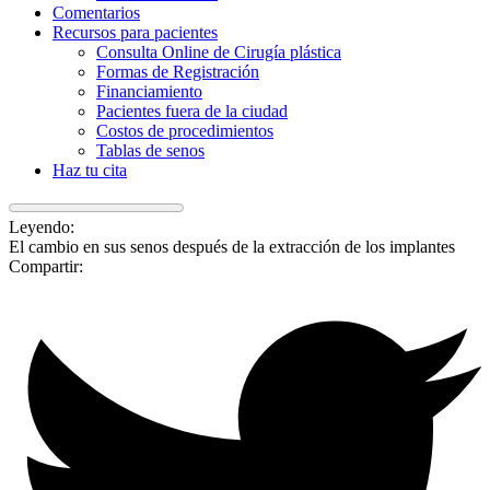
Comentarios
Recursos para pacientes
Consulta Online de Cirugía plástica
Formas de Registración
Financiamiento
Pacientes fuera de la ciudad
Costos de procedimientos
Tablas de senos
Haz tu cita
Leyendo:
El cambio en sus senos después de la extracción de los implantes
Compartir: