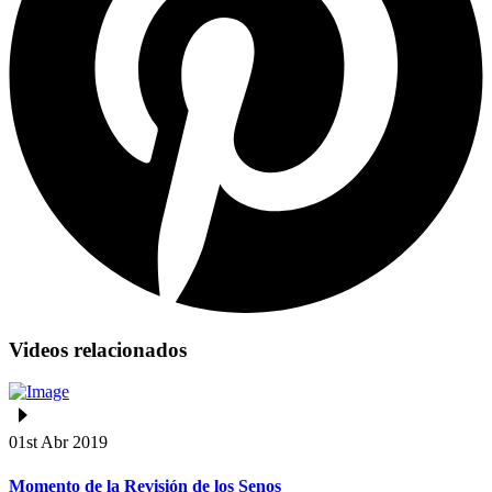
Videos relacionados
01st Abr 2019
Momento de la Revisión de los Senos