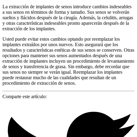
La extracción de implantes de senos introduce cambios indeseables
a sus senos en términos de forma y tamaño. Sus senos se volverán
sueltos y flácidos después de la cirugía. Además, la celulitis, arrugas
y otras características indeseables pronto aparecerán después de la
extracción de los implantes.
Usted puede evitar estos cambios optando por reemplazar los
implantes extraídos por unos nuevos. Esto asegurará que los
resultados y características estéticas de sus senos se conserven. Otras
opciones para mantener sus senos aumentados después de una
extracción de implantes incluyen un procedimiento de levantamiento
de senos y transferencia de grasa. Sin embargo, debe recordar que
sus senos no siempre se verán igual. Reemplazar los implantes
puede restaurar mucho de las cualidades que resultan de un
procedimiento de extracción de senos.
Comparte este artículo: