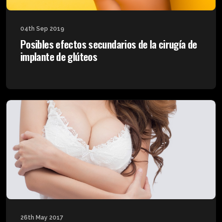
04th Sep 2019
Posibles efectos secundarios de la cirugía de
implante de glúteos
26th May 2017