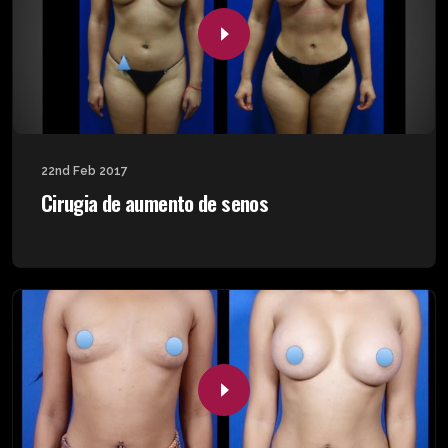
22nd Feb 2017
Cirugia de aumento de senos