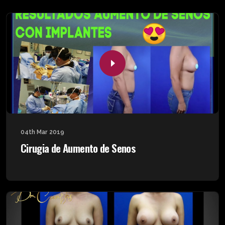
04th Mar 2019
Cirugia de Aumento de Senos