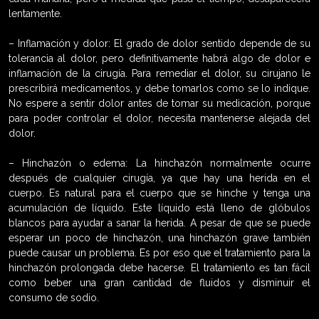
lentamente.
– Inflamación y dolor: El grado de dolor sentido depende de su
tolerancia al dolor, pero definitivamente habrá algo de dolor e
inflamación de la cirugía. Para remediar el dolor, su cirujano le
prescribirá medicamentos, y debe tomarlos como se lo indique.
No espere a sentir dolor antes de tomar su medicación, porque
para poder controlar el dolor, necesita mantenerse alejada del
dolor.
– Hinchazón o edema: La hinchazón normalmente ocurre
después de cualquier cirugía, ya que hay una herida en el
cuerpo. Es natural para el cuerpo que se hinche y tenga una
acumulación de líquido. Este líquido está lleno de glóbulos
blancos para ayudar a sanar la herida. A pesar de que se puede
esperar un poco de hinchazón, una hinchazón grave también
puede causar un problema. Es por eso que el tratamiento para la
hinchazón prolongada debe hacerse. El tratamiento es tan fácil
como beber una gran cantidad de fluidos y disminuir el
consumo de sodio.