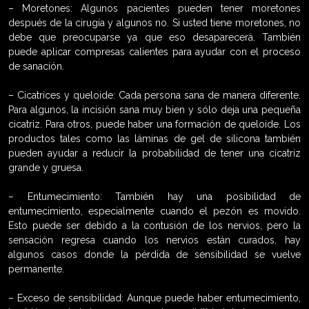
– Moretones: Algunos pacientes pueden tener moretones
después de la cirugía y algunos no. Si usted tiene moretones, no
debe que preocuparse ya que eso desaparecerá. También
puede aplicar compresas calientes para ayudar con el proceso
de sanación.
– Cicatrices y queloide: Cada persona sana de manera diferente.
Para algunos, la incisión sana muy bien y sólo deja una pequeña
cicatriz. Para otros, puede haber una formación de queloide. Los
productos tales como las láminas de gel de silicona también
pueden ayudar a reducir la probabilidad de tener una cicatriz
grande y gruesa.
– Entumecimiento: También hay una posibilidad de
entumecimiento, especialmente cuando el pezón es movido.
Esto puede ser debido a la contusión de los nervios, pero la
sensación regresa cuando los nervios están curados, hay
algunos casos donde la pérdida de sensibilidad se vuelve
permanente.
– Exceso de sensibilidad: Aunque puede haber entumecimiento,