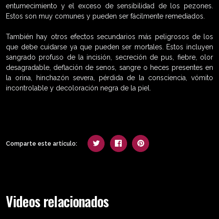
entumecimiento y el exceso de sensibilidad de los pezones.
Estos son muy comunes y pueden ser fácilmente remediados.
También hay otros efectos secundarios más peligrosos de los
que debe cuidarse ya que pueden ser mortales. Estos incluyen
sangrado profuso de la incisión, secreción de pus, fiebre, olor
desagradable, deflación de senos, sangre o heces presentes en
la orina, hinchazón severa, pérdida de la consciencia, vómito
incontrolable y decoloración negra de la piel.
Comparte este artículo:
Videos relacionados