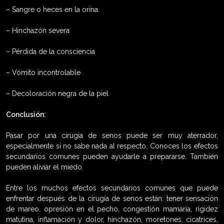
– Sangre o heces en la orina.
– Hinchazón severa
– Pérdida de la consciencia
– Vómito incontrolable
– Decoloración negra de la piel
Conclusión:
Pasar por una cirugía de senos puede ser muy aterrador,
especialmente si no sabe nada al respecto. Conoces los efectos
secundarios comunes pueden ayudarle a prepararse. También
pueden aliviar el miedo.
Entre los muchos efectos secundarios comunes que puede
enfrentar después de la cirugía de senos están: tener sensación
de mareo, opresión en el pecho, congestión mamaria, rigidez
matutina, inflamación y dolor, hinchazón, moretones, cicatrices,