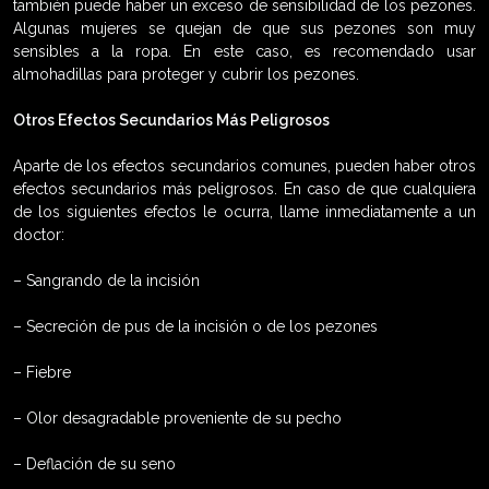
también puede haber un exceso de sensibilidad de los pezones.
Algunas mujeres se quejan de que sus pezones son muy
sensibles a la ropa. En este caso, es recomendado usar
almohadillas para proteger y cubrir los pezones.
Otros Efectos Secundarios Más Peligrosos
Aparte de los efectos secundarios comunes, pueden haber otros
efectos secundarios más peligrosos. En caso de que cualquiera
de los siguientes efectos le ocurra, llame inmediatamente a un
doctor:
– Sangrando de la incisión
– Secreción de pus de la incisión o de los pezones
– Fiebre
– Olor desagradable proveniente de su pecho
– Deflación de su seno