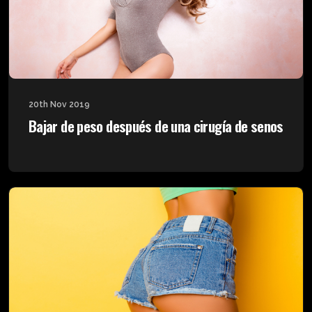
20th Nov 2019
Bajar de peso después de una cirugía de senos