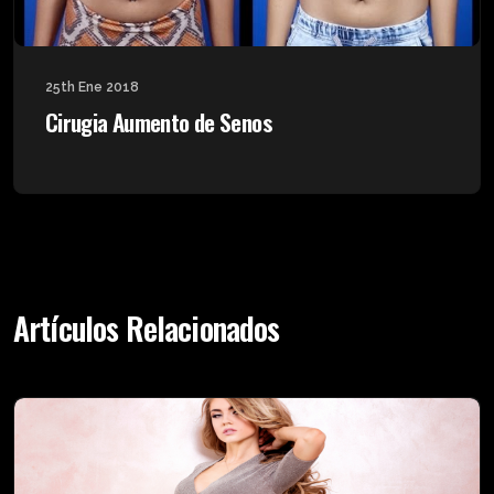
25th Ene 2018
Cirugia Aumento de Senos
Artículos Relacionados