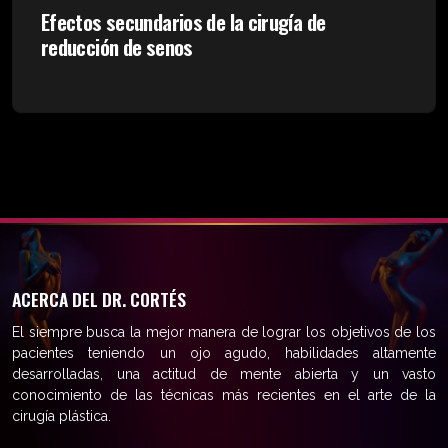
Efectos secundarios de la cirugía de
reducción de senos
ACERCA DEL DR. CORTÉS
El siempre busca la mejor manera de lograr los objetivos de los
pacientes teniendo un ojo agudo, habilidades altamente
desarrolladas, una actitud de mente abierta y un vasto
conocimiento de las técnicas más recientes en el arte de la
cirugía plástica.