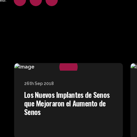
lo:
26th Sep 2018
Los Nuevos Implantes de Senos
que Mejoraron el Aumento de
Senos