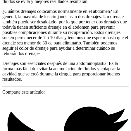
fluidos se evita y mejores resultados resultarán.
¿Cuántos drenajes colocamos normalmente en el abdomen? En
general, la mayoría de los cirujanos usan dos drenajes. Un drenaje
también puede ser desalojado, por lo que por tener dos drenajes que
todavía tienen suficiente drenaje en el abdomen para prevenir
posibles complicaciones durante su recuperación. Estos drenajes
suelen permanecer de 7 a 10 días y tenemos que esperar hasta que el
drenaje sea menor de 30 cc para eliminarlo. También podemos
seguir el color de drenaje para ayudar a determinar cuándo se
retirarán los drenajes.
Drenajes son esenciales después de una abdominoplastia. Es la
forma más fácil de evitar la acumulación de fluidos y colapsar la
cavidad que se creó durante la cirugía para proporcionar buenos
resultados.
Comparte este artículo: