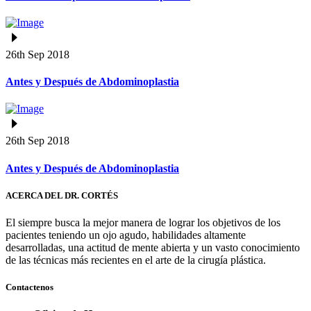
26th Sep 2018
Antes y Después de Abdominoplastia
26th Sep 2018
Antes y Después de Abdominoplastia
ACERCA DEL DR. CORTÉS
El siempre busca la mejor manera de lograr los objetivos de los
pacientes teniendo un ojo agudo, habilidades altamente
desarrolladas, una actitud de mente abierta y un vasto conocimiento
de las técnicas más recientes en el arte de la cirugía plástica.
Contactenos