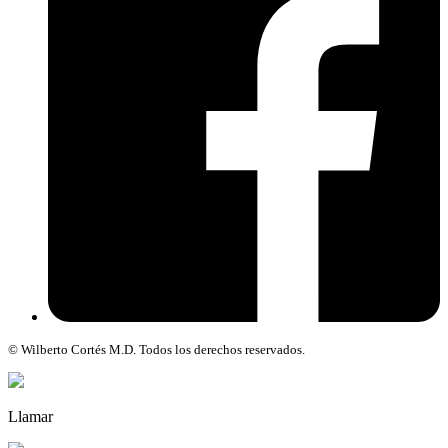
© Wilberto Cortés M.D. Todos los derechos reservados.
Llamar