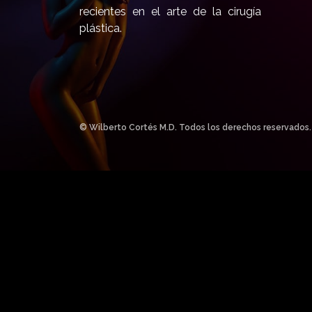
recientes en el arte de la cirugía
plástica.
© Wilberto Cortés M.D. Todos los derechos reservados.