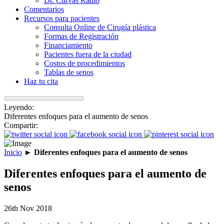
Dr. Curvas Radio
Comentarios
Recursos para pacientes
Consulta Online de Cirugía plástica
Formas de Registración
Financiamiento
Pacientes fuera de la ciudad
Costos de procedimientos
Tablas de senos
Haz tu cita
Leyendo:
Diferentes enfoques para el aumento de senos
Compartir:
Inicio
►
Diferentes enfoques para el aumento de senos
Diferentes enfoques para el aumento de
senos
26th Nov 2018