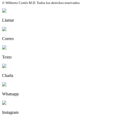
© Wilberto Cortés M.D. Todos los derechos reservados.
Llamar
Correo
Texto
Charla
Whatsapp
Instagram