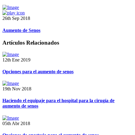
26th Sep 2018
Aumento de Senos
Artículos Relacionados
12th Ene 2019
Opciones para el aumento de senos
19th Nov 2018
Haciendo el equipaje para el hospital para la cirugía de
aumento de senos
05th Abr 2018