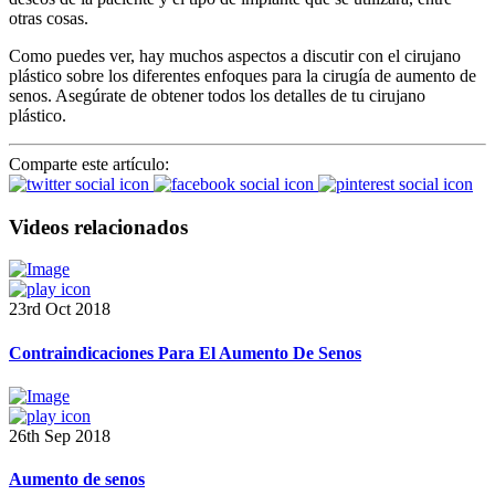
otras cosas.
Como puedes ver, hay muchos aspectos a discutir con el cirujano
plástico sobre los diferentes enfoques para la cirugía de aumento de
senos. Asegúrate de obtener todos los detalles de tu cirujano
plástico.
Comparte este artículo:
Videos relacionados
23rd Oct 2018
Contraindicaciones Para El Aumento De Senos
26th Sep 2018
Aumento de senos