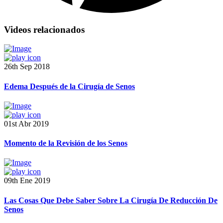
Videos relacionados
26th Sep 2018
Edema Después de la Cirugía de Senos
01st Abr 2019
Momento de la Revisión de los Senos
09th Ene 2019
Las Cosas Que Debe Saber Sobre La Cirugía De Reducción De
Senos