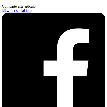
Comparte este artículo: