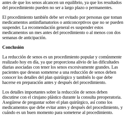
antes de que los senos alcancen un equilibrio, ya que los resultados
del procedimiento pueden no ser a largo plazo o permanentes.
El procedimiento también debe ser evitado por personas que toman
medicamentos antiinflamatorios o anticonceptivos que no se pueden
suspender. La recomendación general es suspender estos
medicamentos un mes antes del procedimiento o al menos con dos
semanas de anticipación.
Conclusión
La reducción de senos es un procedimiento popular y comúnmente
realizado hoy en día, ya que proporciona alivio de las dificultades
diarias asociadas con tener los senos excesivamente grandes. Las
pacientes que desean someterse a una reducción de senos deben
conocer los detalles del plan quirúrgico y también lo que debe
hacerse en preparación antes y después del procedimiento.
Los detalles importantes sobre la reducción de senos deben
discutirse con el cirujano plástico durante la consulta preoperatoria.
Asegúrese de preguntar sobre el plan quirúrgico, así como los
medicamentos que debe evitar antes y después del procedimiento, y
cuándo es un buen momento para someterse al procedimiento.