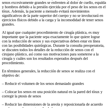
senos excesivamente grandes se enfrenten al dolor de cuello, espalda
y hombros debido a la presión ejercida por el peso de los senos en el
tórax. Además, la paciente a menudo evitará movimientos
significativos de la parte superior del cuerpo y no se involucrará en
ejercicios físicos debido a la carga y la incomodidad de tener senos
grandes.
Al igual que cualquier procedimiento de cirugía plástica, es muy
importante que la paciente sepa exactamente lo que quiere lograr
con la reducción de senos y sus expectativas deben estar en línea
con las posibilidades quirúrgicas. Durante la consulta preoperatoria,
se discuten todos los detalles de la reducción de senos con el
cirujano plástico, así como sus motivaciones para someterse a la
cirugía y cuáles son los resultados esperados después del
procedimiento.
En términos generales, la reducción de senos se realiza con el
objetivo de:
– Reducir el volumen de los senos demasiado grandes
– Colocar los senos en una posición natural en la pared del tórax y
corregir la ptosis de senos
– Reducir las dimensiones de la areola y reposicionarla de acuerdo