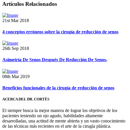
Artículos Relacionados
21st Mar 2018
4 conceptos erróneos sobre la cirugía de reducción de senos
26th Sep 2018
Asimetría De Senos Después De Reducción De Senos-
08th Mar 2019
Beneficios funcionales de la cirugía de reducción de senos
ACERCA DEL DR. CORTÉS
El siempre busca la mejor manera de lograr los objetivos de los
pacientes teniendo un ojo agudo, habilidades altamente
desarrolladas, una actitud de mente abierta y un vasto conocimiento
de las técnicas más recientes en el arte de la cirugía plástica.