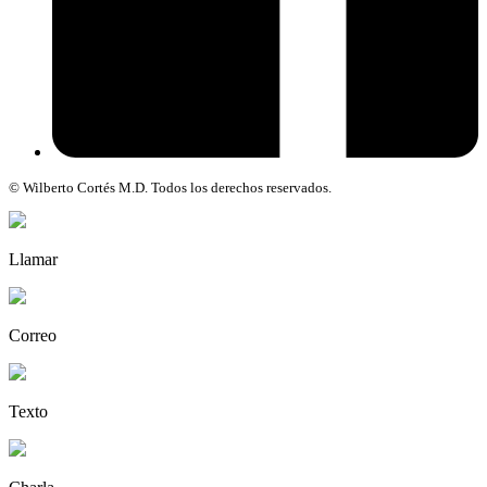
© Wilberto Cortés M.D. Todos los derechos reservados.
Llamar
Correo
Texto