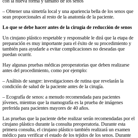
con la nueva forma y tamaño de los senos
– Obtener una simetría local y una apariencia bella de los senos que
sean proporcionales al resto de la anatomía de la paciente.
Lo que se debe hacer antes de la cirugía de reducción de senos
Un cirujano plástico respetable y responsable le dirá que la etapa de
preparación es muy importante para el éxito de su procedimiento y
también para ayudarle a evitar complicaciones no deseadas que
puedan ocurrir.
Hay algunas pruebas médicas preoperatorias que deben realizarse
antes del procedimiento, como por ejemplo:
– Análisis de sangre: investigaciones de rutina que revelarán la
condición de salud de la paciente antes de la cirugía.
– Ecografía de senos: a menudo recomendada para pacientes
jóvenes, mientras que la mamografía es la prueba de imágenes
preferida para pacientes mayores de 40 años.
Las pruebas que la paciente debe realizar serán recomendadas por el
cirujano plástico durante la consulta preoperatoria. Durante esta
primera consulta, el cirujano plástico también realizará un examen
médico para verificar el estado de los tejidos de los senos. Durante