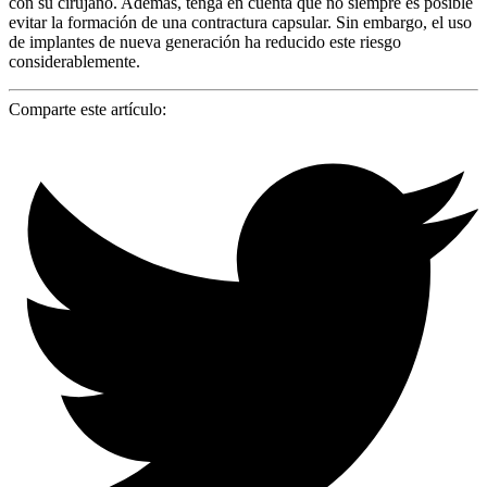
con su cirujano. Además, tenga en cuenta que no siempre es posible
evitar la formación de una contractura capsular. Sin embargo, el uso
de implantes de nueva generación ha reducido este riesgo
considerablemente.
Comparte este artículo: