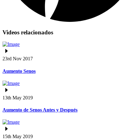
Videos relacionados
23rd Nov 2017
Aumento Senos
13th May 2019
Aumento de Senos Antes y Después
15th May 2019