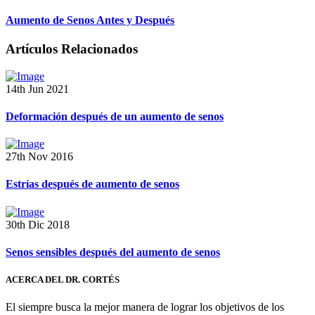
Aumento de Senos Antes y Después
Artículos Relacionados
14th Jun 2021
Deformación después de un aumento de senos
27th Nov 2016
Estrías después de aumento de senos
30th Dic 2018
Senos sensibles después del aumento de senos
ACERCA DEL DR. CORTÉS
El siempre busca la mejor manera de lograr los objetivos de los