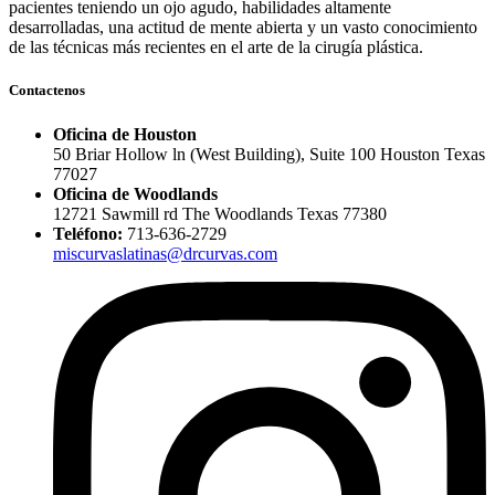
pacientes teniendo un ojo agudo, habilidades altamente
desarrolladas, una actitud de mente abierta y un vasto conocimiento
de las técnicas más recientes en el arte de la cirugía plástica.
Contactenos
Oficina de Houston
50 Briar Hollow ln (West Building), Suite 100 Houston Texas
77027
Oficina de Woodlands
12721 Sawmill rd The Woodlands Texas 77380
Teléfono:
713-636-2729
miscurvaslatinas@drcurvas.com