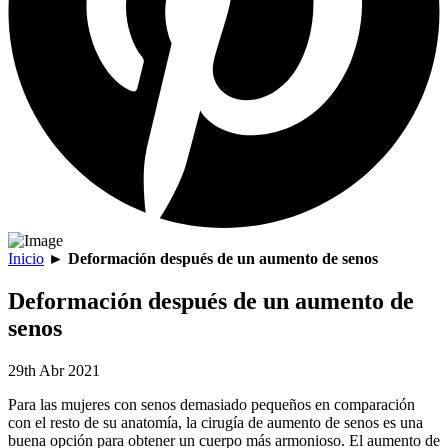
Inicio
►
Deformación después de un aumento de senos
Deformación después de un aumento de
senos
29th Abr 2021
Para las mujeres con senos demasiado pequeños en comparación
con el resto de su anatomía, la cirugía de aumento de senos es una
buena opción para obtener un cuerpo más armonioso. El aumento de