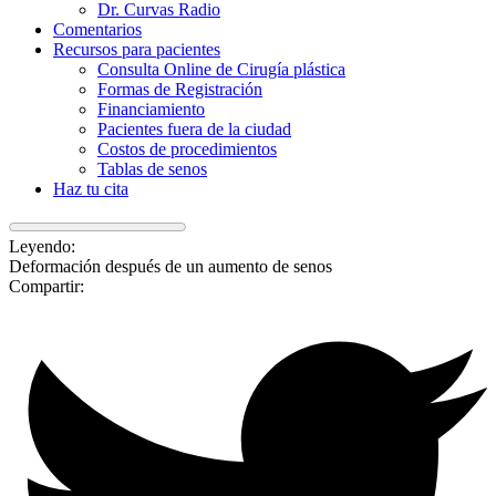
Dr. Curvas Radio
Comentarios
Recursos para pacientes
Consulta Online de Cirugía plástica
Formas de Registración
Financiamiento
Pacientes fuera de la ciudad
Costos de procedimientos
Tablas de senos
Haz tu cita
Leyendo:
Deformación después de un aumento de senos
Compartir: