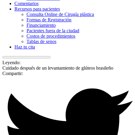
Comentarios
Recursos para pacientes
Consulta Online de Cirugía plástica
Formas de Registración
Financiamiento
Pacientes fuera de la ciudad
Costos de procedimientos
Tablas de senos
Haz tu cita
Leyendo:
Cuidado después de un levantamiento de glúteos brasileño
Compartir: