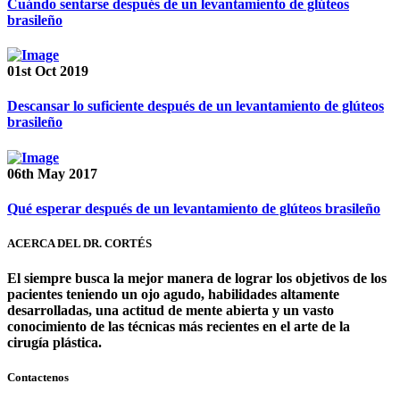
Cuándo sentarse después de un levantamiento de glúteos
brasileño
01st Oct 2019
Descansar lo suficiente después de un levantamiento de glúteos
brasileño
06th May 2017
Qué esperar después de un levantamiento de glúteos brasileño
ACERCA DEL DR. CORTÉS
El siempre busca la mejor manera de lograr los objetivos de los
pacientes teniendo un ojo agudo, habilidades altamente
desarrolladas, una actitud de mente abierta y un vasto
conocimiento de las técnicas más recientes en el arte de la
cirugía plástica.
Contactenos