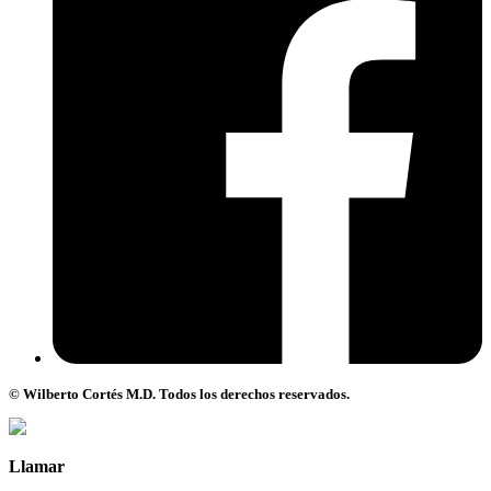
© Wilberto Cortés M.D. Todos los derechos reservados.
Llamar