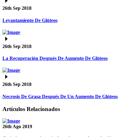
26th Sep 2018
Levantamiento De Glúteos
26th Sep 2018
La Recuperación Después De Aumento De Glúteos
26th Sep 2018
Necrosis De Grasa Después De Un Aumento De Glúteos
Artículos Relacionados
26th Ago 2019