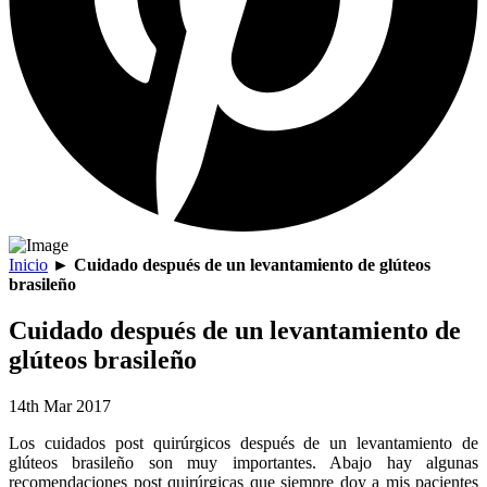
Inicio
►
Cuidado después de un levantamiento de glúteos
brasileño
Cuidado después de un levantamiento de
glúteos brasileño
14th Mar 2017
Los cuidados post quirúrgicos después de un levantamiento de
glúteos brasileño son muy importantes. Abajo hay algunas
recomendaciones post quirúrgicas que siempre doy a mis pacientes