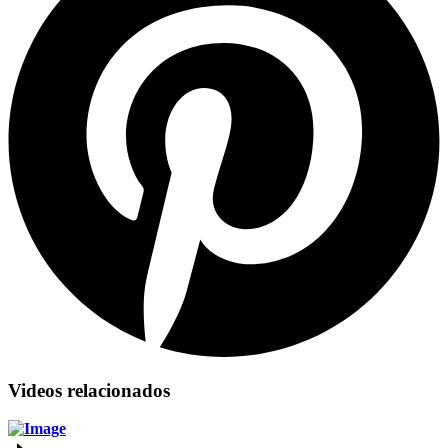
Videos relacionados