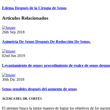
Edema Después de la Cirugía de Senos
Artículos Relacionados
26th Sep 2018
Asimetría De Senos Después De Reducción De Senos-
02nd Jun 2019
Levantamiento de senos: procedimiento de realce de senos despué
30th Dic 2018
Senos sensibles después del aumento de senos
ACERCA DEL DR. CORTÉS
El siempre busca la mejor manera de lograr los objetivos de los pacie