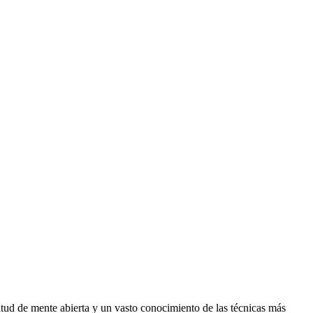
itud de mente abierta y un vasto conocimiento de las técnicas más