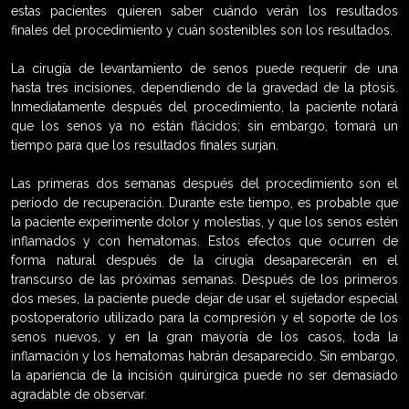
estas pacientes quieren saber cuándo verán los resultados
finales del procedimiento y cuán sostenibles son los resultados.
La cirugía de levantamiento de senos puede requerir de una
hasta tres incisiones, dependiendo de la gravedad de la ptosis.
Inmediatamente después del procedimiento, la paciente notará
que los senos ya no están flácidos; sin embargo, tomará un
tiempo para que los resultados finales surjan.
Las primeras dos semanas después del procedimiento son el
período de recuperación. Durante este tiempo, es probable que
la paciente experimente dolor y molestias, y que los senos estén
inflamados y con hematomas. Estos efectos que ocurren de
forma natural después de la cirugía desaparecerán en el
transcurso de las próximas semanas. Después de los primeros
dos meses, la paciente puede dejar de usar el sujetador especial
postoperatorio utilizado para la compresión y el soporte de los
senos nuevos, y en la gran mayoría de los casos, toda la
inflamación y los hematomas habrán desaparecido. Sin embargo,
la apariencia de la incisión quirúrgica puede no ser demasiado
agradable de observar.