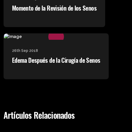
Momento de la Revisión de los Senos
26th Sep 2018
Edema Después de la Cirugía de Senos
Artículos Relacionados