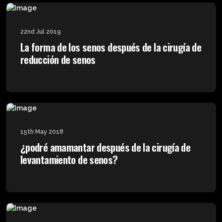
22nd Jul 2019
La forma de los senos después de la cirugía de
reducción de senos
15th May 2018
¿podré amamantar después de la cirugía de
levantamiento de senos?