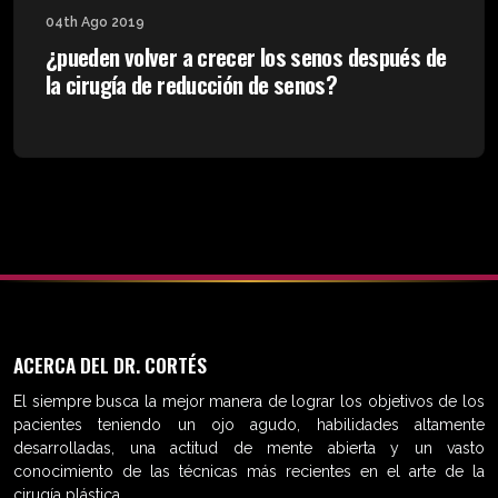
04th Ago 2019
¿pueden volver a crecer los senos después de
la cirugía de reducción de senos?
ACERCA DEL DR. CORTÉS
El siempre busca la mejor manera de lograr los objetivos de los
pacientes teniendo un ojo agudo, habilidades altamente
desarrolladas, una actitud de mente abierta y un vasto
conocimiento de las técnicas más recientes en el arte de la
cirugía plástica.