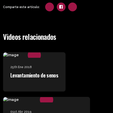
Comparte este artículo:
Videos relacionados
25th Ene 2018
Levantamiento de senos
01st Abr 2019