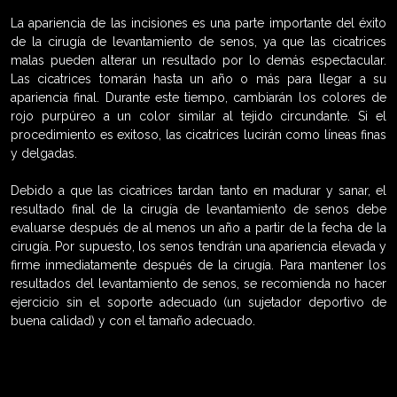
La apariencia de las incisiones es una parte importante del éxito
de la cirugía de levantamiento de senos, ya que las cicatrices
malas pueden alterar un resultado por lo demás espectacular.
Las cicatrices tomarán hasta un año o más para llegar a su
apariencia final. Durante este tiempo, cambiarán los colores de
rojo purpúreo a un color similar al tejido circundante. Si el
procedimiento es exitoso, las cicatrices lucirán como líneas finas
y delgadas.
Debido a que las cicatrices tardan tanto en madurar y sanar, el
resultado final de la cirugía de levantamiento de senos debe
evaluarse después de al menos un año a partir de la fecha de la
cirugía. Por supuesto, los senos tendrán una apariencia elevada y
firme inmediatamente después de la cirugía. Para mantener los
resultados del levantamiento de senos, se recomienda no hacer
ejercicio sin el soporte adecuado (un sujetador deportivo de
buena calidad) y con el tamaño adecuado.