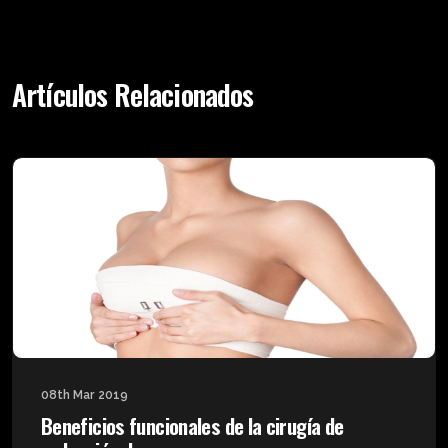
Artículos Relacionados
08th Mar 2019
Beneficios funcionales de la cirugía de