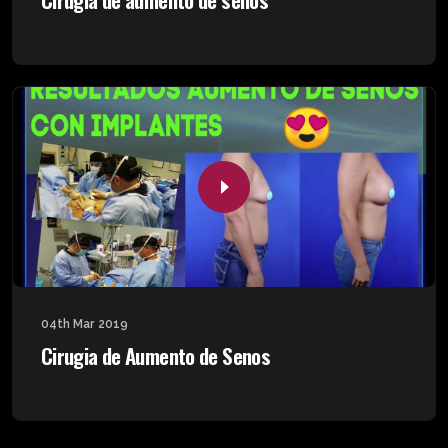
04th Mar 2019
Cirugia de Aumento de Senos