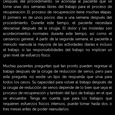
Después del procedimiento, se aconseja al paciente que se
tome unas dos semanas libres del trabajo para el proceso de
recuperación. El proceso de recuperación tiene muchas etapas.
El primero es de unos pocos días a una semana después del
procedimiento. Durante este tiempo, el paciente necesitará
descansar después de la cirugía. El dolor y las molestas son
acontecimientos normales durante este tiempo, así como el
cansancio general. A partir de la segunda semana, el paciente a
menudo reanuda la mayoría de las actividades diarias e incluso
el trabajo, si las responsabilidades del trabajo no implican un
gran nivel de esfuerzo físico.
Muchas pacientes preguntan qué tan pronto pueden regresar al
trabajo después de la cirugía de reducción de senos, pero para
esta pregunta, no existe un tipo de respuesta que sirva para
todos los casos. Su capacidad para volver al trabajo después de
la cirugía de reducción de senos depende de lo bien que vaya el
proceso de recuperación y también del tipo de trabajo en el que
se encuentre. Tenga en cuenta que para los trabajos que
requieren esfuerzos físicos intensos, puede tomar hasta dos o
tres meses antes de poder reanudarlos.