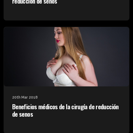
reducción de senos
20th Mar 2018
Beneficios médicos de la cirugía de reducción
de senos