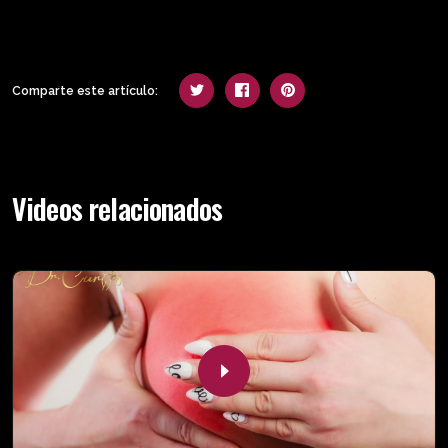
Comparte este artículo:
Videos relacionados