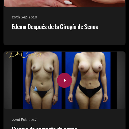
26th Sep 2018
Edema Después de la Cirugía de Senos
22nd Feb 2017
Cirugia de aumento de senos