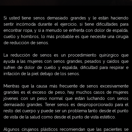
Si usted tiene senos demasiado grandes y le están haciendo
sentir incómoda durante el ejercicio, si tiene dificultades para
encontrar ropa, y si a menudo se enfrenta con dolor de espalda,
cuello y hombros, lo más probable es que necesite una cirugía
de reducción de senos.
La reducción de senos es un procedimiento quirúrgico que
ayuda a las mujeres con senos grandes, pesados y caídos que
sufren de dolor de cuello y espalda, dificultad para respirar e
irritación de la piel debajo de los senos.
Mientras que la causa más frecuente de senos excesivamente
grandes es el exceso de peso, hay muchos casos de mujeres
jóvenes con un peso normal que están luchando con senos
demasiado grandes. Tener senos es desproporcionado para el
resto del cuerpo y puede ser un problema tanto desde el punto
de vista de la salud como desde el punto de vista estético.
Algunos cirujanos plásticos recomiendan que las pacientes se