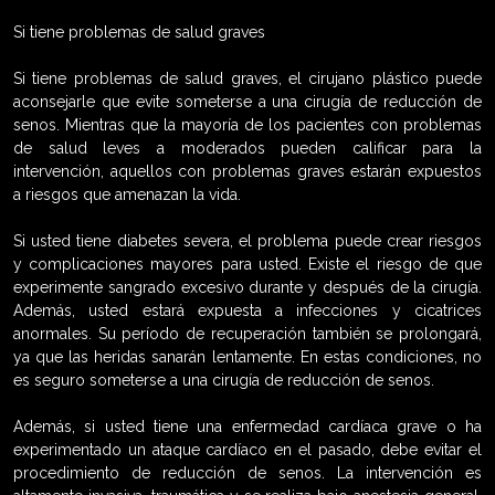
Si tiene problemas de salud graves
Si tiene problemas de salud graves, el cirujano plástico puede
aconsejarle que evite someterse a una cirugía de reducción de
senos. Mientras que la mayoría de los pacientes con problemas
de salud leves a moderados pueden calificar para la
intervención, aquellos con problemas graves estarán expuestos
a riesgos que amenazan la vida.
Si usted tiene diabetes severa, el problema puede crear riesgos
y complicaciones mayores para usted. Existe el riesgo de que
experimente sangrado excesivo durante y después de la cirugía.
Además, usted estará expuesta a infecciones y cicatrices
anormales. Su período de recuperación también se prolongará,
ya que las heridas sanarán lentamente. En estas condiciones, no
es seguro someterse a una cirugía de reducción de senos.
Además, si usted tiene una enfermedad cardíaca grave o ha
experimentado un ataque cardíaco en el pasado, debe evitar el
procedimiento de reducción de senos. La intervención es