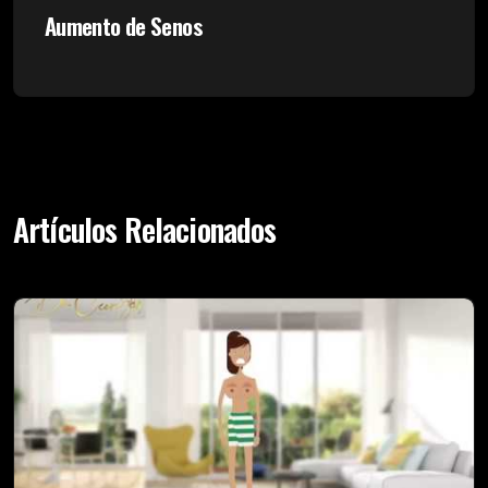
Aumento de Senos
Artículos Relacionados