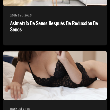
26th Sep 2018
Asimetría De Senos Después De Reducción De
Senos-
09th Jul 2016