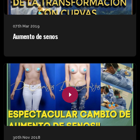
07th Mar 2019
Aumento de senos
30th Nov 2018