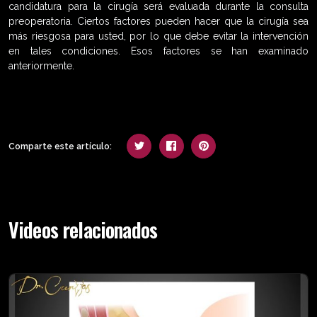
candidatura para la cirugía será evaluada durante la consulta
preoperatoria. Ciertos factores pueden hacer que la cirugía sea
más riesgosa para usted, por lo que debe evitar la intervención
en tales condiciones. Esos factores se han examinado
anteriormente.
Comparte este artículo:
Videos relacionados