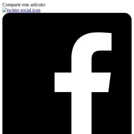
Comparte este artículo: