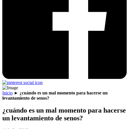
Inicio
►
¿cuándo es un mal momento para hacerse un
levantamiento de senos?
¿cuándo es un mal momento para hacerse
un levantamiento de senos?