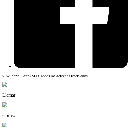
© Wilberto Cortés M.D. Todos los derechos reservados.
Llamar
Correo