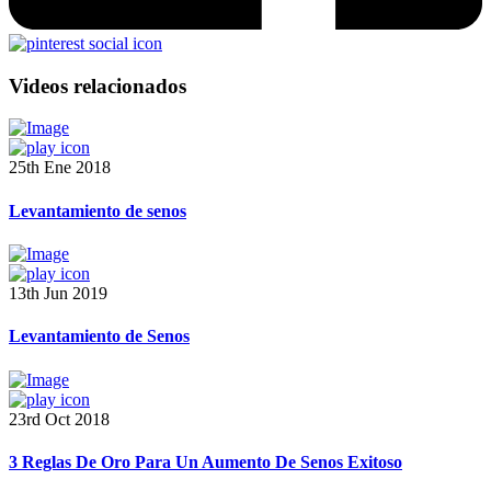
Videos relacionados
25th Ene 2018
Levantamiento de senos
13th Jun 2019
Levantamiento de Senos
23rd Oct 2018
3 Reglas De Oro Para Un Aumento De Senos Exitoso