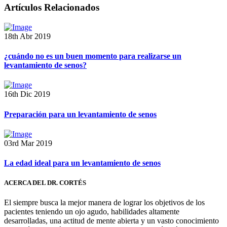
Artículos Relacionados
18th Abr 2019
¿cuándo no es un buen momento para realizarse un
levantamiento de senos?
16th Dic 2019
Preparación para un levantamiento de senos
03rd Mar 2019
La edad ideal para un levantamiento de senos
ACERCA DEL DR. CORTÉS
El siempre busca la mejor manera de lograr los objetivos de los
pacientes teniendo un ojo agudo, habilidades altamente
desarrolladas, una actitud de mente abierta y un vasto conocimiento