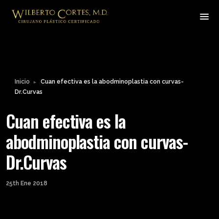
Inicio
Cuan efectiva es la abodminoplastia con curvas-
►
Dr.Curvas
Cuan efectiva es la
abodminoplastia con curvas-
Dr.Curvas
25th Ene 2018