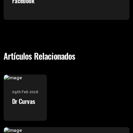
Facebook
Artículos Relacionados
09th Feb 2016
Dr Curvas