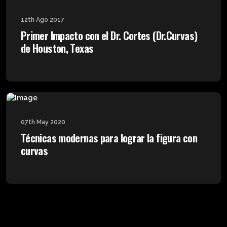
12th Ago 2017
Primer Impacto con el Dr. Cortes (Dr.Curvas)
de Houston, Texas
07th May 2020
Técnicas modernas para lograr la figura con
curvas