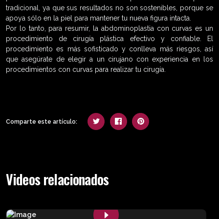
tradicional, ya que sus resultados no son sostenibles, porque se
apoya sólo en la piel para mantener tu nueva figura intacta.
Por lo tanto, para resumir, la abdominoplastia con curvas es un
procedimiento de cirugía plástica efectivo y confiable. El
procedimiento es más sofisticado y conlleva más riesgos, así
que asegúrate de elegir a un cirujano con experiencia en los
procedimientos con curvas para realizar tu cirugía.
Comparte este artículo:
Videos relacionados