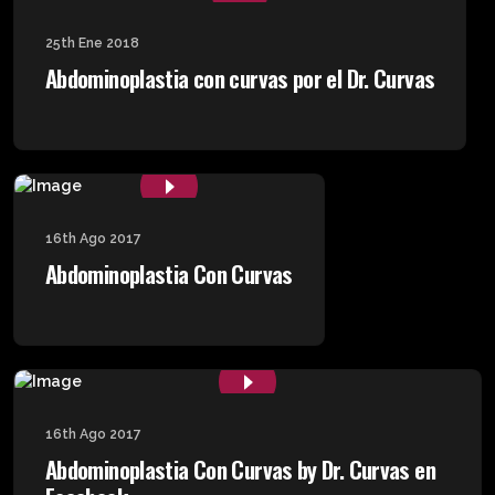
25th Ene 2018
Abdominoplastia con curvas por el Dr. Curvas
16th Ago 2017
Abdominoplastia Con Curvas
16th Ago 2017
Abdominoplastia Con Curvas by Dr. Curvas en