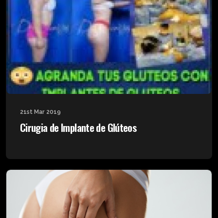
21st Mar 2019
Cirugia de Implante de Glúteos