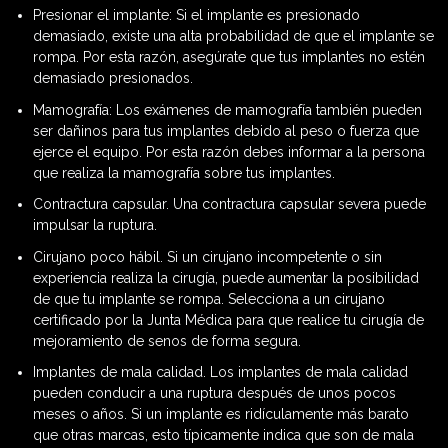
Presionar el implante: Si el implante es presionado
demasiado, existe una alta probabilidad de que el implante se
rompa. Por esta razón, asegúrate que tus implantes no estén
demasiado presionados.
Mamografía: Los exámenes de mamografía también pueden
ser dañinos para tus implantes debido al peso o fuerza que
ejerce el equipo. Por esta razón debes informar a la persona
que realiza la mamografía sobre tus implantes.
Contractura capsular. Una contractura capsular severa puede
impulsar la ruptura.
Cirujano poco hábil. Si un cirujano incompetente o sin
experiencia realiza la cirugía, puede aumentar la posibilidad
de que tu implante se rompa. Selecciona a un cirujano
certificado por la Junta Médica para que realice tu cirugía de
mejoramiento de senos de forma segura.
Implantes de mala calidad. Los implantes de mala calidad
pueden conducir a una ruptura después de unos pocos
meses o años. Si un implante es ridículamente más barato
que otras marcas, esto típicamente indica que son de mala