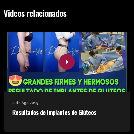
Videos relacionados
20th Ago 2019
Resultados de Implantes de Glúteos