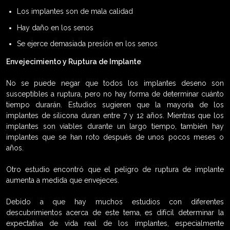
Los implantes son de mala calidad
Hay daño en los senos
Se ejerce demasiada presión en los senos
Envejecimiento y Ruptura de Implante
No se puede negar que todos los implantes deseno son
susceptibles a ruptura, pero no hay forma de determinar cuánto
tiempo durarán. Estudios sugieren que la mayoría de los
implantes de silicona duran entre 7 y 12 años. Mientras que los
implantes son viables durante un largo tiempo, también hay
implantes que se han roto después de unos pocos meses o
años.
Otro estudio encontró que el peligro de ruptura de implante
aumenta a medida que envejeces.
Debido a que hay muchos estudios con diferentes
descubrimientos acerca de este tema, es difícil determinar la
expectativa de vida real de los implantes, especialmente