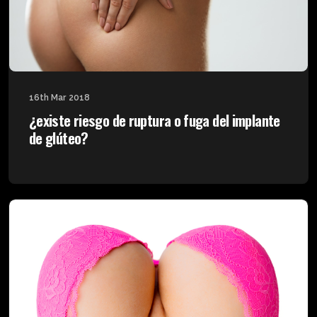
16th Mar 2018
¿existe riesgo de ruptura o fuga del implante
de glúteo?