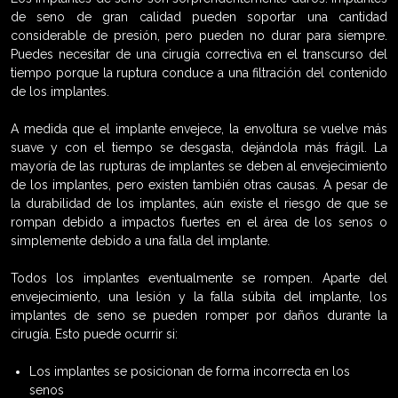
de seno de gran calidad pueden soportar una cantidad
considerable de presión, pero pueden no durar para siempre.
Puedes necesitar de una cirugía correctiva en el transcurso del
tiempo porque la ruptura conduce a una filtración del contenido
de los implantes.
A medida que el implante envejece, la envoltura se vuelve más
suave y con el tiempo se desgasta, dejándola más frágil. La
mayoría de las rupturas de implantes se deben al envejecimiento
de los implantes, pero existen también otras causas. A pesar de
la durabilidad de los implantes, aún existe el riesgo de que se
rompan debido a impactos fuertes en el área de los senos o
simplemente debido a una falla del implante.
Todos los implantes eventualmente se rompen. Aparte del
envejecimiento, una lesión y la falla súbita del implante, los
implantes de seno se pueden romper por daños durante la
cirugía. Esto puede ocurrir si:
Los implantes se posicionan de forma incorrecta en los
senos