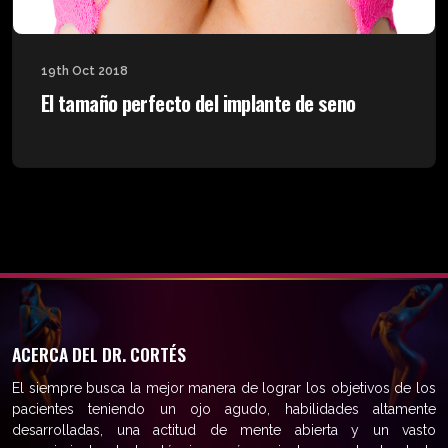
19th Oct 2018
El tamaño perfecto del implante de seno
ACERCA DEL DR. CORTÉS
El siempre busca la mejor manera de lograr los objetivos de los
pacientes teniendo un ojo agudo, habilidades altamente
desarrolladas, una actitud de mente abierta y un vasto