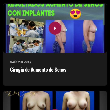
04th Mar 2019
Cirugia de Aumento de Senos