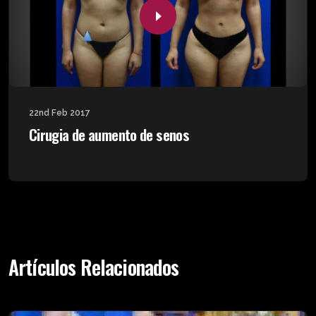
22nd Feb 2017
Cirugia de aumento de senos
Artículos Relacionados