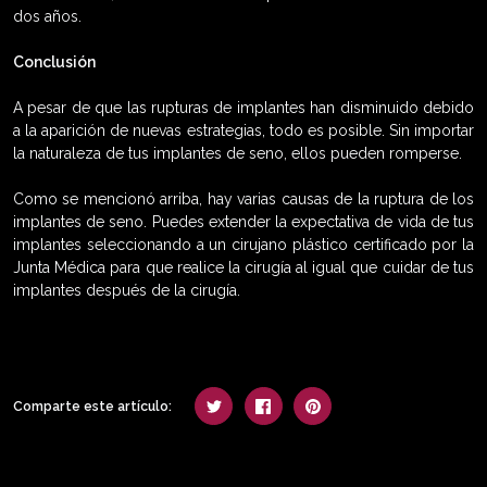
dos años.
Conclusión
A pesar de que las rupturas de implantes han disminuido debido
a la aparición de nuevas estrategias, todo es posible. Sin importar
la naturaleza de tus implantes de seno, ellos pueden romperse.
Como se mencionó arriba, hay varias causas de la ruptura de los
implantes de seno. Puedes extender la expectativa de vida de tus
implantes seleccionando a un cirujano plástico certificado por la
Junta Médica para que realice la cirugía al igual que cuidar de tus
implantes después de la cirugía.
Comparte este artículo: