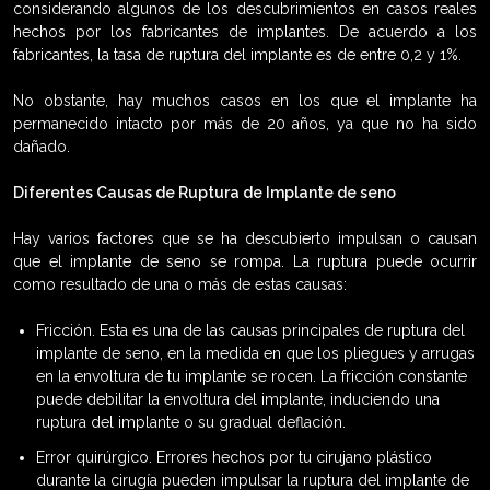
considerando algunos de los descubrimientos en casos reales
hechos por los fabricantes de implantes. De acuerdo a los
fabricantes, la tasa de ruptura del implante es de entre 0,2 y 1%.
No obstante, hay muchos casos en los que el implante ha
permanecido intacto por más de 20 años, ya que no ha sido
dañado.
Diferentes Causas de Ruptura de Implante de seno
Hay varios factores que se ha descubierto impulsan o causan
que el implante de seno se rompa. La ruptura puede ocurrir
como resultado de una o más de estas causas:
Fricción. Esta es una de las causas principales de ruptura del
implante de seno, en la medida en que los pliegues y arrugas
en la envoltura de tu implante se rocen. La fricción constante
puede debilitar la envoltura del implante, induciendo una
ruptura del implante o su gradual deflación.
Error quirúrgico. Errores hechos por tu cirujano plástico
durante la cirugía pueden impulsar la ruptura del implante de