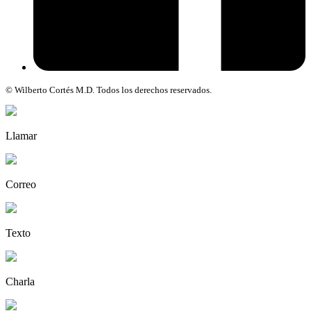
© Wilberto Cortés M.D. Todos los derechos reservados.
Llamar
Correo
Texto
Charla