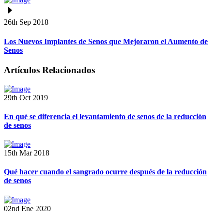
26th Sep 2018
Los Nuevos Implantes de Senos que Mejoraron el Aumento de
Senos
Artículos Relacionados
29th Oct 2019
En qué se diferencia el levantamiento de senos de la reducción
de senos
15th Mar 2018
Qué hacer cuando el sangrado ocurre después de la reducción
de senos
02nd Ene 2020