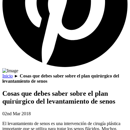
Inicio
►
Cosas que debes saber sobre el plan quirúrgico del
levantamiento de senos
Cosas que debes saber sobre el plan
quirúrgico del levantamiento de senos
02nd Mar 2018
El levantamiento de senos es una intervención de cirugía plástica
importante que se utiliza para tratar los senos flácidos. Muchos