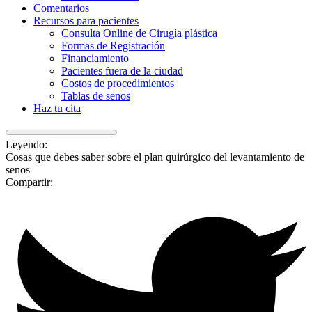
Comentarios
Recursos para pacientes
Consulta Online de Cirugía plástica
Formas de Registración
Financiamiento
Pacientes fuera de la ciudad
Costos de procedimientos
Tablas de senos
Haz tu cita
Leyendo:
Cosas que debes saber sobre el plan quirúrgico del levantamiento de
senos
Compartir: