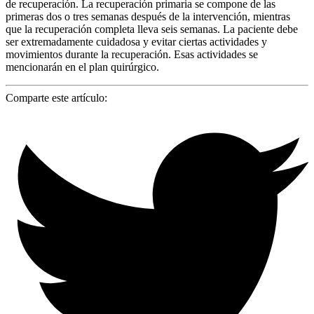
de recuperación. La recuperación primaria se compone de las
primeras dos o tres semanas después de la intervención, mientras
que la recuperación completa lleva seis semanas. La paciente debe
ser extremadamente cuidadosa y evitar ciertas actividades y
movimientos durante la recuperación. Esas actividades se
mencionarán en el plan quirúrgico.
Comparte este artículo: