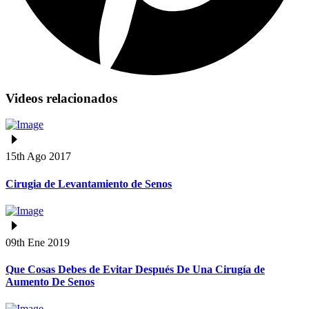
Videos relacionados
15th Ago 2017
Cirugia de Levantamiento de Senos
09th Ene 2019
Que Cosas Debes de Evitar Después De Una Cirugía de
Aumento De Senos