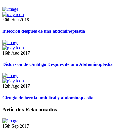
26th Sep 2018
Infección después de una abdominoplastia
16th Ago 2017
Distorsión de Ombligo Después de una Abdominoplastia
12th Ago 2017
Cirugia de hernia umbilical y abdominoplastia
Artículos Relacionados
15th Sep 2017