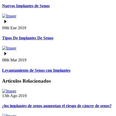
Nuevos Implantes de Senos
09th Ene 2019
Tipos De Implantes De Senos
08th Mar 2019
Levantamiento de Senos con Implantes
Artículos Relacionados
13th Ago 2019
¿los implantes de senos aumentan el riesgo de cáncer de senos?