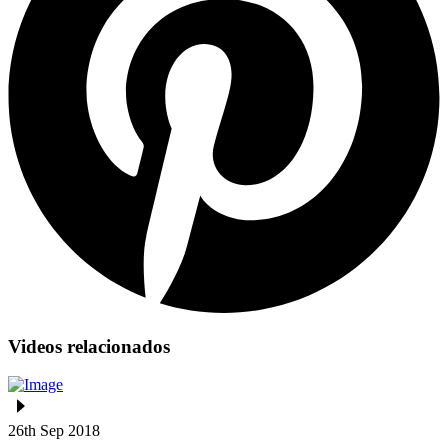
Videos relacionados
26th Sep 2018