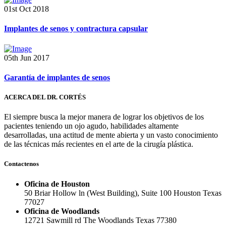
01st Oct 2018
Implantes de senos y contractura capsular
05th Jun 2017
Garantía de implantes de senos
ACERCA DEL DR. CORTÉS
El siempre busca la mejor manera de lograr los objetivos de los
pacientes teniendo un ojo agudo, habilidades altamente
desarrolladas, una actitud de mente abierta y un vasto conocimiento
de las técnicas más recientes en el arte de la cirugía plástica.
Contactenos
Oficina de Houston
50 Briar Hollow ln (West Building), Suite 100 Houston Texas
77027
Oficina de Woodlands
12721 Sawmill rd The Woodlands Texas 77380