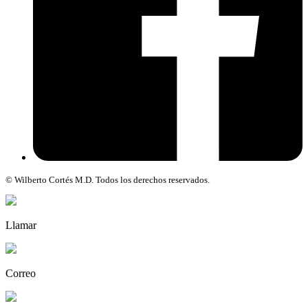
© Wilberto Cortés M.D. Todos los derechos reservados.
Llamar
Correo